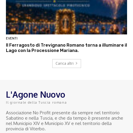
EVENTI
Il Ferragosto di Trevignano Romano torna a illuminare il
Lago con la Processione Mariana.
Carica altri
L'Agone Nuovo
Il giornale della Tuscia romana
Associazione No Profit presente da sempre nel territorio
Sabatino e nella Tuscia, e che da tempo è presente anche
nel Municipio XIV e Municipio XV e nel territorio della
provincia di Viterbo.