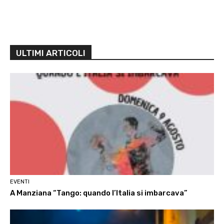
ULTIMI ARTICOLI
EVENTI
A Manziana “Tango: quando l’Italia si imbarcava”