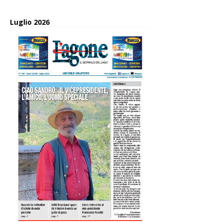
Luglio 2026