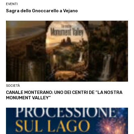
EVENTI
Sagra dello Gnoccarello a Vejano
SOCIETÀ
CANALE MONTERANO: UNO DEI CENTRI DE “LA NOSTRA
MONUMENT VALLEY”