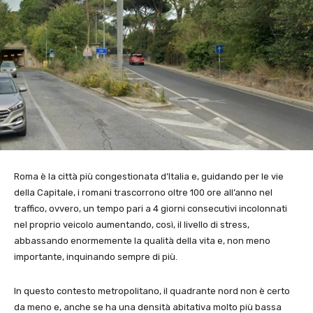
Roma è la città più congestionata d’Italia e, guidando per le vie
della Capitale, i romani trascorrono oltre 100 ore all’anno nel
traffico, ovvero, un tempo pari a 4 giorni consecutivi incolonnati
nel proprio veicolo aumentando, così, il livello di stress,
abbassando enormemente la qualità della vita e, non meno
importante, inquinando sempre di più.
In questo contesto metropolitano, il quadrante nord non è certo
da meno e, anche se ha una densità abitativa molto più bassa