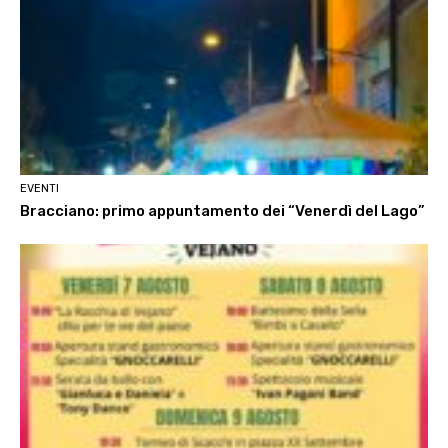
EVENTI
Bracciano: primo appuntamento dei “Venerdì del Lago”