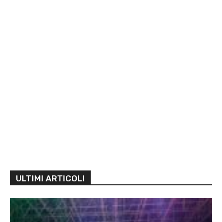
ULTIMI ARTICOLI