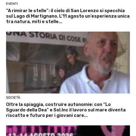
EVENTI
“A rimirar le stelle”: il cielo di San Lorenzo si specchia
sul Lago di Martignano. L’11 agosto un’esperienza unica
tra natura, miti e stelle...
SOCIETÀ
Oltre la spiaggia, costruire autonomie: con “Lo
Sguardo della Dea” e Sol.Inc il lavoro sul mare diventa
riscatto e futuro per i giovani care...