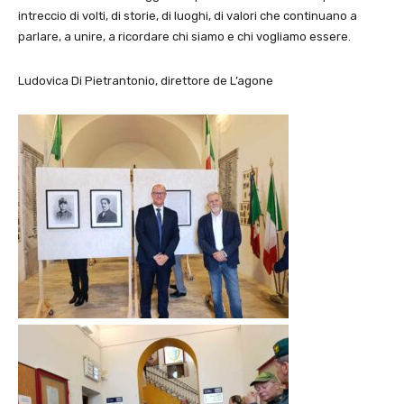
intreccio di volti, di storie, di luoghi, di valori che continuano a
parlare, a unire, a ricordare chi siamo e chi vogliamo essere.
Ludovica Di Pietrantonio, direttore de L’agone