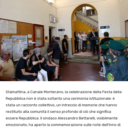
Stamattina, a Canale Monterano, la celebrazione della Festa della
Repubblica non è stata soltanto una cerimonia istituzionale: è
stata un racconto collettivo, un intreccio di memorie che hanno
restituito alla comunità il senso profondo di ciò che significa
essere Repubblica. Il sindaco Alessandro Bettarelli, visibilmente
emozionato, ha aperto la commemorazione sulle note dell’Inno di