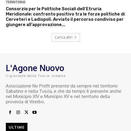
TERRITORIO
Consorzio per le Politiche Sociali dell’Etruria
Meridionale: confronto positivo tra le forze politiche di
Cerveteri e Ladispoli. Avviato il percorso condiviso per
giungere all’approvazione...
Carica altri
L'Agone Nuovo
Il giornale della Tuscia romana
Associazione No Profit presente da sempre nel territorio
Sabatino e nella Tuscia, e che da tempo è presente anche
nel Municipio XIV e Municipio XV e nel territorio della
provincia di Viterbo.
ULTIME