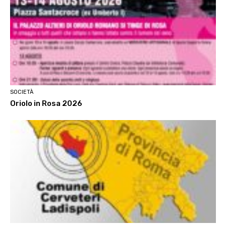
SOCIETÀ
Oriolo in Rosa 2026