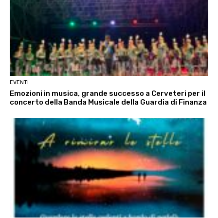
EVENTI
Emozioni in musica, grande successo a Cerveteri per il
concerto della Banda Musicale della Guardia di Finanza