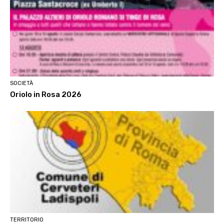
SOCIETÀ
Oriolo in Rosa 2026
TERRITORIO