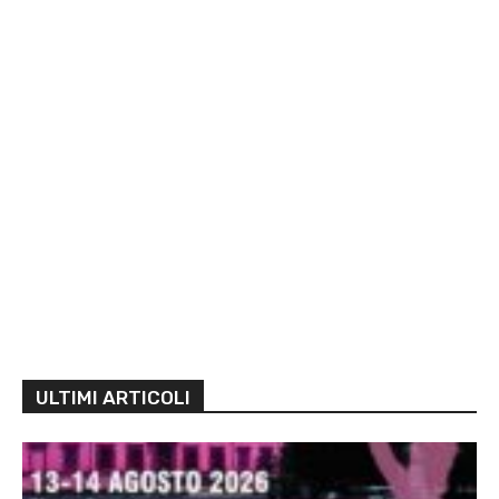
ULTIMI ARTICOLI