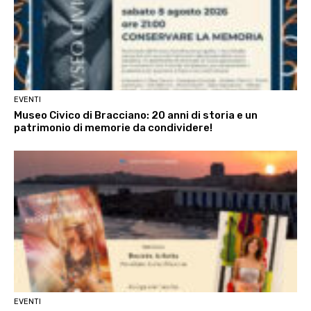
EVENTI
Museo Civico di Bracciano: 20 anni di storia e un
patrimonio di memorie da condividere!
EVENTI