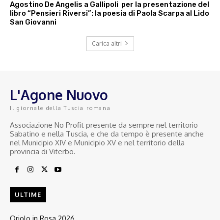
Agostino De Angelis a Gallipoli per la presentazione del
libro “Pensieri Riversi”: la poesia di Paola Scarpa al Lido
San Giovanni
Carica altri
L'Agone Nuovo
Il giornale della Tuscia romana
Associazione No Profit presente da sempre nel territorio
Sabatino e nella Tuscia, e che da tempo è presente anche
nel Municipio XIV e Municipio XV e nel territorio della
provincia di Viterbo.
ULTIME
Oriolo in Rosa 2026