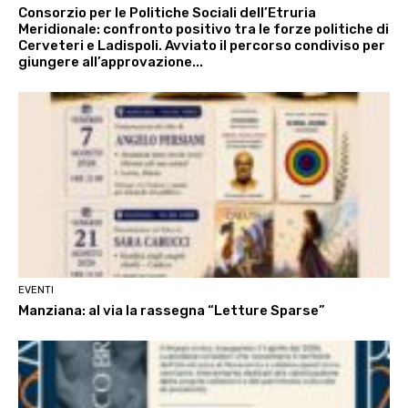
Consorzio per le Politiche Sociali dell’Etruria
Meridionale: confronto positivo tra le forze politiche di
Cerveteri e Ladispoli. Avviato il percorso condiviso per
giungere all’approvazione...
EVENTI
Manziana: al via la rassegna “Letture Sparse”