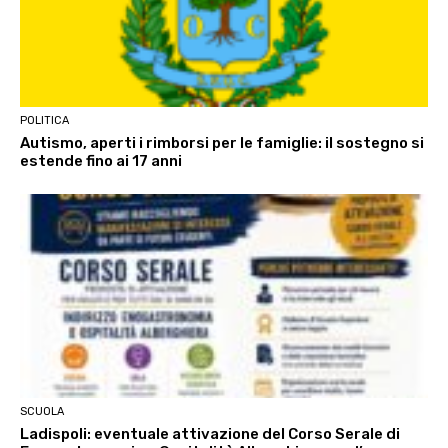
POLITICA
Autismo, aperti i rimborsi per le famiglie: il sostegno si
estende fino ai 17 anni
SCUOLA
Ladispoli: eventuale attivazione del Corso Serale di