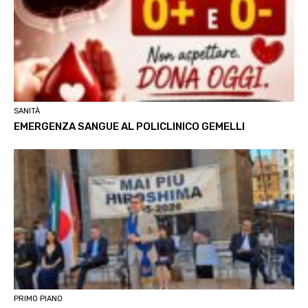
SANITÀ
EMERGENZA SANGUE AL POLICLINICO GEMELLI
PRIMO PIANO