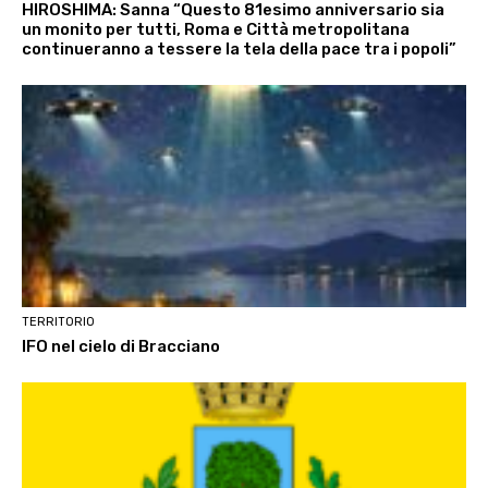
HIROSHIMA: Sanna “Questo 81esimo anniversario sia
un monito per tutti, Roma e Città metropolitana
continueranno a tessere la tela della pace tra i popoli”
TERRITORIO
IFO nel cielo di Bracciano