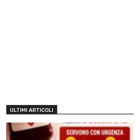
ULTIMI ARTICOLI