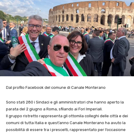
Dal profilo Facebook del comune di Canale Monterano
Sono stati 280 i Sindaci e gli amministratori che hanno aperto la
parata del 2 giugno a Roma, sfilando ai Fori Imperiali.
Il gruppo ristretto rappresenta gli ottomila colleghi delle città e dei
comuni di tutta Italia e quest’anno Canale Monterano ha avuto la
possibilitá di essere tra i prescelti, rappresentato per l’occasione