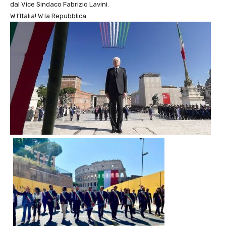
dal Vice Sindaco Fabrizio Lavini.
W l’Italia! W la Repubblica