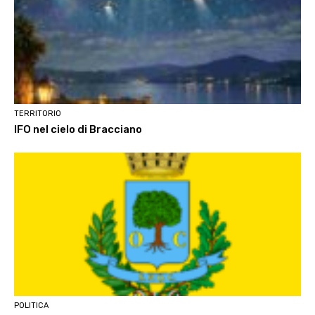
TERRITORIO
IFO nel cielo di Bracciano
POLITICA