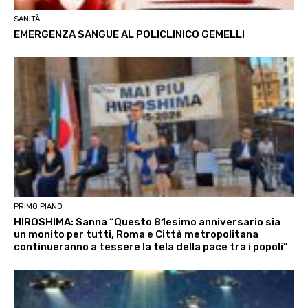
SANITÀ
EMERGENZA SANGUE AL POLICLINICO GEMELLI
PRIMO PIANO
HIROSHIMA: Sanna “Questo 81esimo anniversario sia
un monito per tutti, Roma e Città metropolitana
continueranno a tessere la tela della pace tra i popoli”