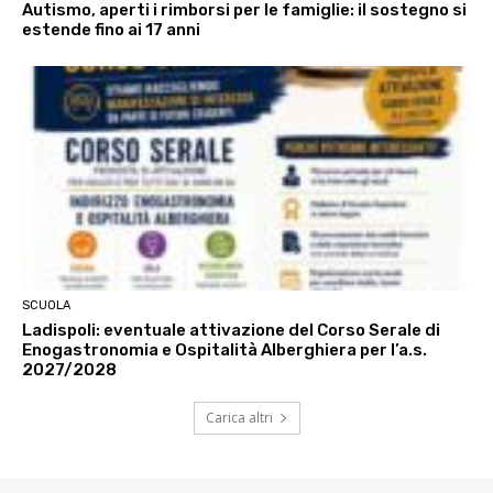
Autismo, aperti i rimborsi per le famiglie: il sostegno si
estende fino ai 17 anni
SCUOLA
Ladispoli: eventuale attivazione del Corso Serale di
Enogastronomia e Ospitalità Alberghiera per l’a.s.
2027/2028
Carica altri