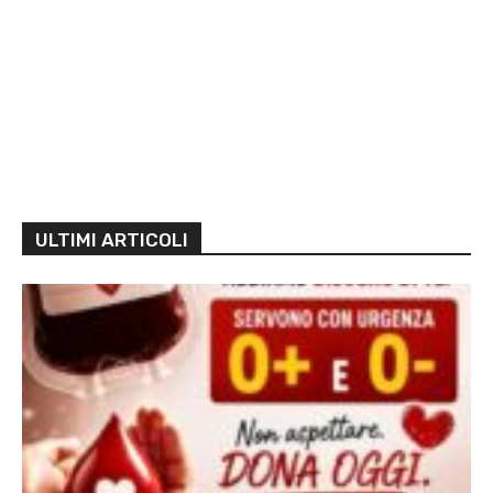
ULTIMI ARTICOLI