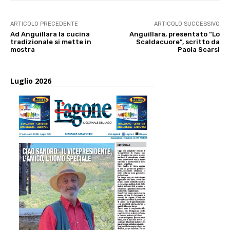
ARTICOLO PRECEDENTE
ARTICOLO SUCCESSIVO
Ad Anguillara la cucina
Anguillara, presentato “Lo
tradizionale si mette in
Scaldacuore”, scritto da
mostra
Paola Scarsi
Luglio 2026