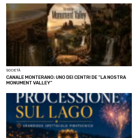
SOCIETÀ
CANALE MONTERANO: UNO DEI CENTRI DE “LA NOSTRA
MONUMENT VALLEY”