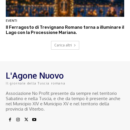
EVENTI
Il Ferragosto di Trevignano Romano torna a illuminare il
Lago con la Processione Mariana.
Carica altri
L'Agone Nuovo
Il giornale della Tuscia romana
Associazione No Profit presente da sempre nel territorio
Sabatino e nella Tuscia, e che da tempo è presente anche
nel Municipio XIV e Municipio XV e nel territorio della
provincia di Viterbo.