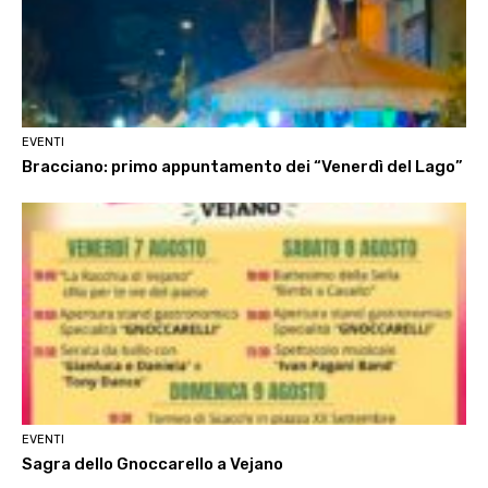
EVENTI
Bracciano: primo appuntamento dei “Venerdì del Lago”
EVENTI
Sagra dello Gnoccarello a Vejano