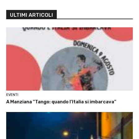
ULTIMI ARTICOLI
EVENTI
A Manziana “Tango: quando l’Italia si imbarcava”