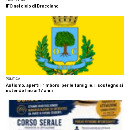
IFO nel cielo di Bracciano
POLITICA
Autismo, aperti i rimborsi per le famiglie: il sostegno si
estende fino ai 17 anni