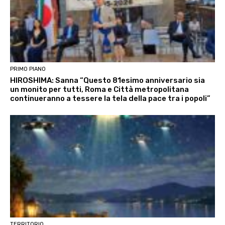
PRIMO PIANO
HIROSHIMA: Sanna “Questo 81esimo anniversario sia
un monito per tutti, Roma e Città metropolitana
continueranno a tessere la tela della pace tra i popoli”
TERRITORIO