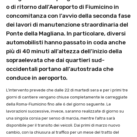
o di ritorno dall’Aeroporto di Fiumicino in
concomitanza con l’avvio della seconda fase
dei lavori di manutenzione straordinaria del
Ponte della Magliana. In particolare, diversi
automobilisti hanno passato in coda anche
più di 40 minuti all’altezza dell’inizio della
sopraelevata che dai quartieri sud-
occidentali portano all’autostrada che
conduce in aeroporto.
L’intervento prevede che dalle 22 di martedì sera e per i primi tre
giorni di cantiere vengano chiuse completamente le carreggiate
della Roma-Fiumicino fino alle 6 del giorno seguente. Le
lavorazioni successive, invece, saranno realizzate di giorno su
una singola corsia per senso di marcia, mentre l’altra sarà
disponibile per il transito dei veicoli. Dai primi di marzo nuovo
cambio, con la chiusura al traffico per un mese del tratto del