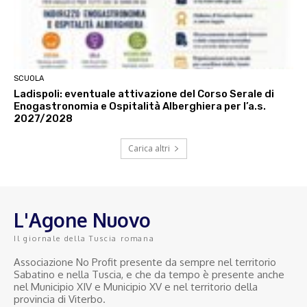
SCUOLA
Ladispoli: eventuale attivazione del Corso Serale di
Enogastronomia e Ospitalità Alberghiera per l’a.s.
2027/2028
Carica altri
L'Agone Nuovo
Il giornale della Tuscia romana
Associazione No Profit presente da sempre nel territorio
Sabatino e nella Tuscia, e che da tempo è presente anche
nel Municipio XIV e Municipio XV e nel territorio della
provincia di Viterbo.