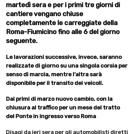
martedì sera e per i primi tre giorni di
cantiere vengano chiuse
completamente le carreggiate della
Roma-Fiumicino fino alle 6 del giorno
seguente.
Le lavorazioni successive, invece, saranno
realizzate di giorno su una singola corsia per
senso di marcia, mentre l’altra sarà
disponibile per il transito dei veicoli.
Dai primi di marzo nuovo cambio, con la
chiusura al traffico per un mese del tratto
del Ponte in ingresso verso Roma
Disagi da ieri sera per gli automobilisti diretti