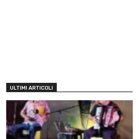
ULTIMI ARTICOLI