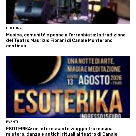
CULTURA
Musica, comunità e penne all’arrabbiata: la tradizione
del Teatro Maurizio Fiorani di Canale Monterano
continua
EVENTI
ESOTERIKA: un interessante viaggio tra musica,
mistero, danza e antichi rituali al teatro di Canale