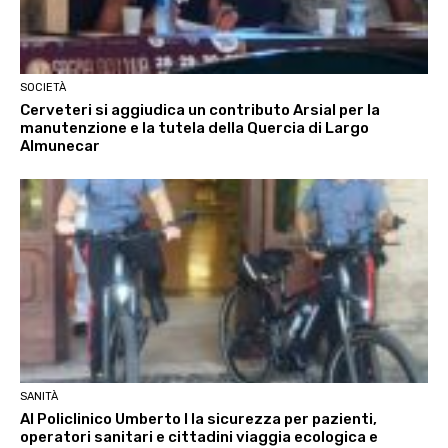
SOCIETÀ
Cerveteri si aggiudica un contributo Arsial per la
manutenzione e la tutela della Quercia di Largo
Almunecar
SANITÀ
Al Policlinico Umberto I la sicurezza per pazienti,
operatori sanitari e cittadini viaggia ecologica e