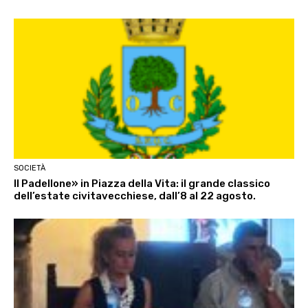
SOCIETÀ
Il Padellone» in Piazza della Vita: il grande classico
dell’estate civitavecchiese, dall’8 al 22 agosto.