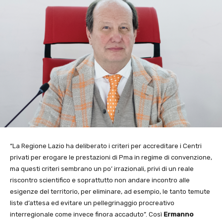
“La Regione Lazio ha deliberato i criteri per accreditare i Centri
privati per erogare le prestazioni di Pma in regime di convenzione,
ma questi criteri sembrano un po’ irrazionali, privi di un reale
riscontro scientifico e soprattutto non andare incontro alle
esigenze del territorio, per eliminare, ad esempio, le tanto temute
liste d’attesa ed evitare un pellegrinaggio procreativo
interregionale come invece finora accaduto”. Così
Ermanno