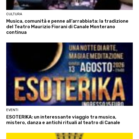
CULTURA
Musica, comunità e penne all’arrabbiata: la tradizione
del Teatro Maurizio Fiorani di Canale Monterano
continua
EVENTI
ESOTERIKA: un interessante viaggio tra musica,
mistero, danza e antichi rituali al teatro di Canale