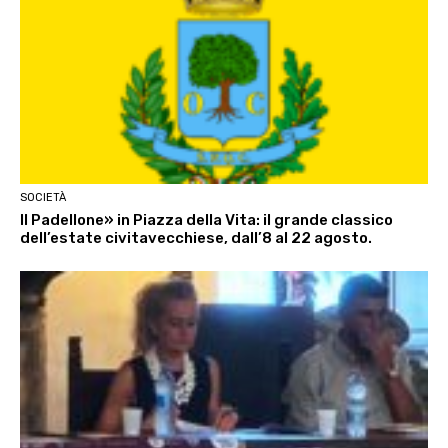
SOCIETÀ
Il Padellone» in Piazza della Vita: il grande classico
dell’estate civitavecchiese, dall’8 al 22 agosto.