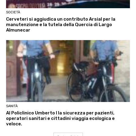
SOCIETÀ
Cerveteri si aggiudica un contributo Arsial per la
manutenzione e la tutela della Quercia di Largo
Almunecar
SANITÀ
Al Policlinico Umberto I la sicurezza per pazienti,
operatori sanitari e cittadini viaggia ecologica e
veloce.