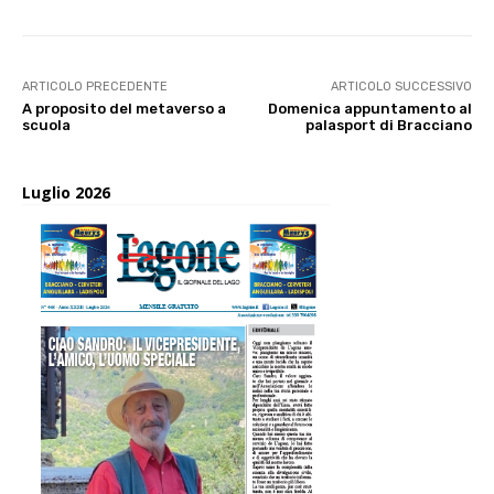
ARTICOLO PRECEDENTE
ARTICOLO SUCCESSIVO
A proposito del metaverso a
Domenica appuntamento al
scuola
palasport di Bracciano
Luglio 2026