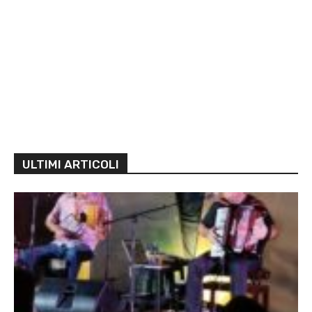
ULTIMI ARTICOLI