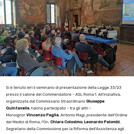
Si è tenuto ieri il seminario di presentazione della Legge 33/23
presso il salone del Commendatore – ASL Roma 1. All’iniziativa,
organizzata dal Commissario Straordinario
Giuseppe
Quintavalle
, hanno partecipato – tra gli altri –
Monsignor
Vincenzo Paglia
, Antonio Magi, presidente dell’Ordine
dei Medici di Roma, l’On.
Chiara Colosimo
,
Leonardo Palombi
,
Segretario della Commissione per la Riforma dell’Assistenza agli