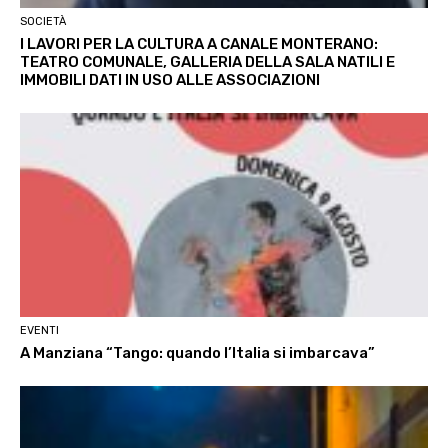
SOCIETÀ
I LAVORI PER LA CULTURA A CANALE MONTERANO:
TEATRO COMUNALE, GALLERIA DELLA SALA NATILI E
IMMOBILI DATI IN USO ALLE ASSOCIAZIONI
EVENTI
A Manziana “Tango: quando l’Italia si imbarcava”