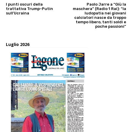
I punti oscuri della
Paolo Jarre a “Giù la
trattativa Trump-Putin
maschera” (Radio 1 Rai): “la
sull’Ucraina
ludopatia nei giovani
calciatori nasce da troppo
tempo libero, tanti soldi e
poche passioni”
Luglio 2026