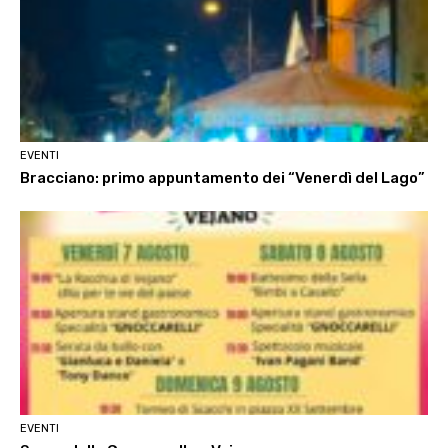
EVENTI
Bracciano: primo appuntamento dei “Venerdì del Lago”
EVENTI