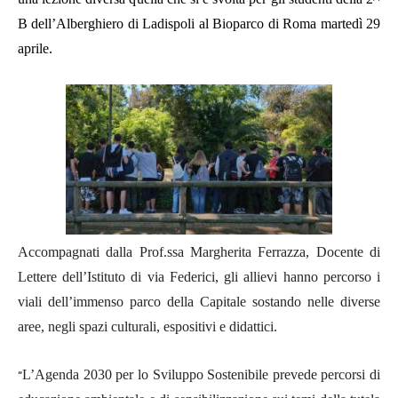
B dell’Alberghiero di Ladispoli al Bioparco di Roma martedì 29
aprile.
A
ccompagnati dal
la Prof.ssa Margherita Ferrazza, Docente di
Lettere dell’Istituto di via Federici, gli allievi hanno percorso i
viali dell’immenso parco della Capitale sostando nelle diverse
aree, negli spazi culturali, espositivi e didattici.
L’Agenda 2030 per lo Sviluppo Sostenibile prevede percorsi di
“