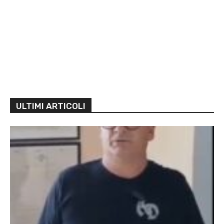
ULTIMI ARTICOLI