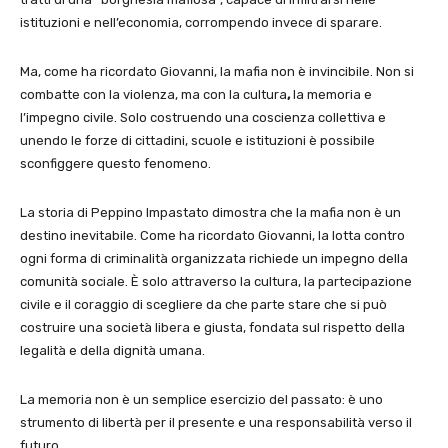
istituzioni e nell’economia, corrompendo invece di sparare.
Ma, come ha ricordato Giovanni, la mafia non è invincibile. Non si
combatte con la violenza, ma con la cultura
,
la memoria e
l’impegno civile. Solo costruendo una coscienza collettiva e
unendo le forze di cittadini, scuole e istituzioni è possibile
sconfiggere questo fenomeno.
La storia di Peppino Impastato dimostra che la mafia non è un
destino inevitabile. Come ha ricordato Giovanni, la lotta contro
ogni forma di criminalità organizzata richiede un impegno della
comunità sociale. È solo attraverso la cultura, la partecipazione
civile e il coraggio di scegliere da che parte stare che si può
costruire una società libera e giusta, fondata sul rispetto della
legalità e della dignità umana.
La memoria non è un semplice esercizio del passato: è uno
strumento di libertà per il presente e una responsabilità verso il
futuro.