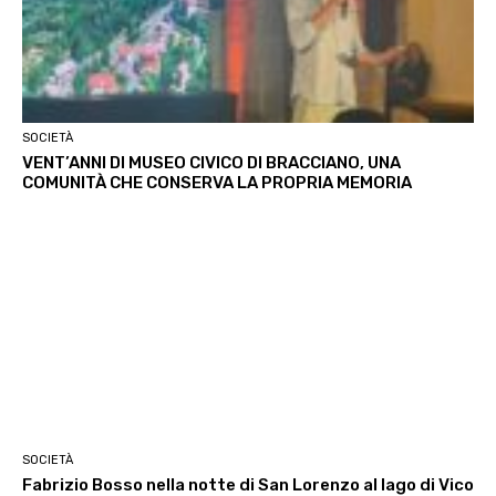
SOCIETÀ
VENT’ANNI DI MUSEO CIVICO DI BRACCIANO, UNA
COMUNITÀ CHE CONSERVA LA PROPRIA MEMORIA
SOCIETÀ
Fabrizio Bosso nella notte di San Lorenzo al lago di Vico