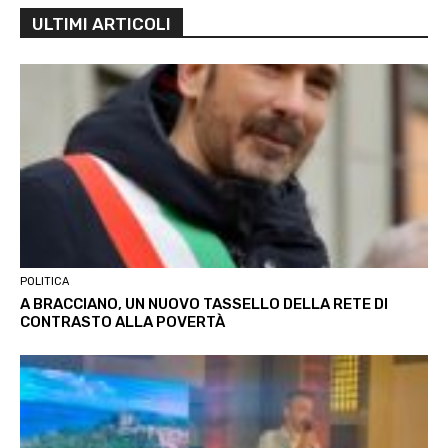
ULTIMI ARTICOLI
POLITICA
A BRACCIANO, UN NUOVO TASSELLO DELLA RETE DI
CONTRASTO ALLA POVERTÀ