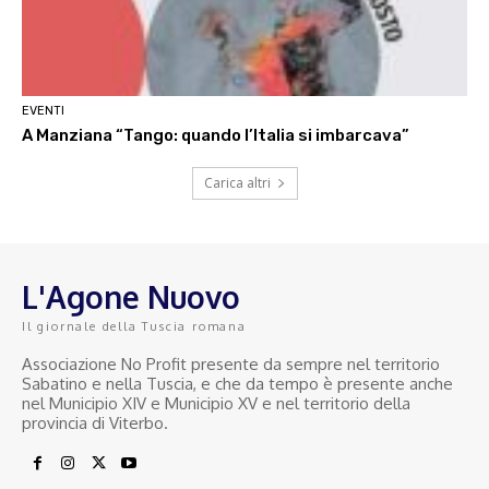
EVENTI
A Manziana “Tango: quando l’Italia si imbarcava”
Carica altri
L'Agone Nuovo
Il giornale della Tuscia romana
Associazione No Profit presente da sempre nel territorio
Sabatino e nella Tuscia, e che da tempo è presente anche
nel Municipio XIV e Municipio XV e nel territorio della
provincia di Viterbo.