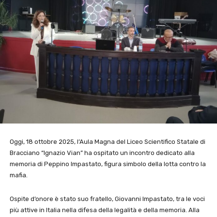
Oggi, 18 ottobre 2025, l’Aula Magna del Liceo Scientifico Statale di
Bracciano “Ignazio Vian” ha ospitato un incontro dedicato alla
memoria di Peppino Impastato, figura simbolo della lotta contro la
mafia.
Ospite d’onore è stato suo fratello, Giovanni Impastato, tra le voci
più attive in Italia nella difesa della legalità e della memoria. Alla