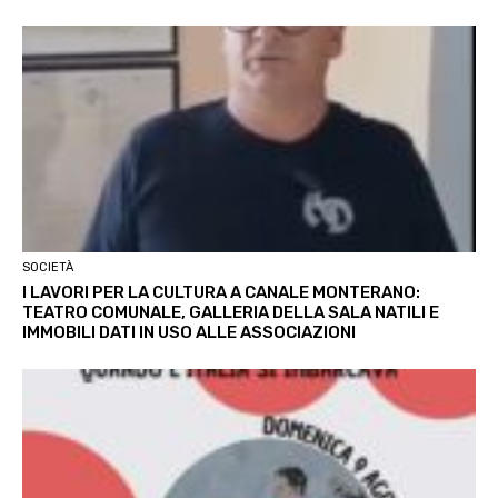
SOCIETÀ
I LAVORI PER LA CULTURA A CANALE MONTERANO:
TEATRO COMUNALE, GALLERIA DELLA SALA NATILI E
IMMOBILI DATI IN USO ALLE ASSOCIAZIONI