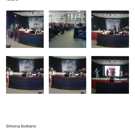
Simona Siciliano