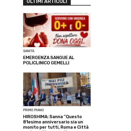
ULTIMI ARTICOLI
SANITÀ
EMERGENZA SANGUE AL
POLICLINICO GEMELLI
PRIMO PIANO
HIROSHIMA: Sanna “Questo
81esimo anniversario sia un
monito per tutti, Roma e Città