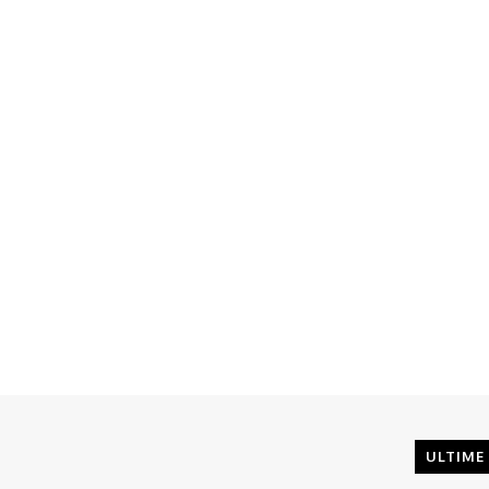
ULTIME