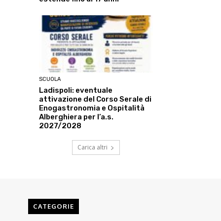
SCUOLA
Ladispoli: eventuale
attivazione del Corso Serale di
Enogastronomia e Ospitalità
Alberghiera per l’a.s.
2027/2028
Carica altri
CATEGORIE