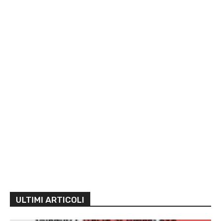
ULTIMI ARTICOLI