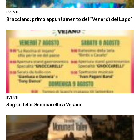
EVENTI
Bracciano: primo appuntamento dei “Venerdì del Lago”
EVENTI
Sagra dello Gnoccarello a Vejano