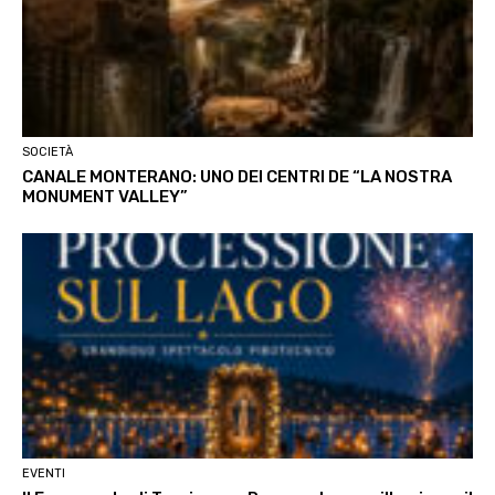
SOCIETÀ
CANALE MONTERANO: UNO DEI CENTRI DE “LA NOSTRA
MONUMENT VALLEY”
EVENTI