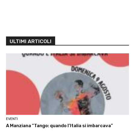
ULTIMI ARTICOLI
EVENTI
A Manziana “Tango: quando l’Italia si imbarcava”