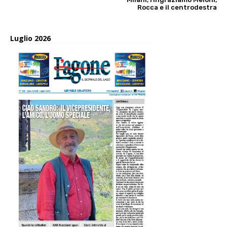
Rocca e il centrodestra
Luglio 2026