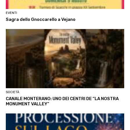
EVENTI
Sagra dello Gnoccarello a Vejano
SOCIETÀ
CANALE MONTERANO: UNO DEI CENTRI DE “LA NOSTRA
MONUMENT VALLEY”