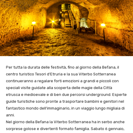
Per tutta la durata delle festività, fino al giorno della Befana, il
centro turistico Tesori d’Etruria e la sua Viterbo Sotterranea
continueranno a regalare forti emozioni a grandi e piccoli con
speciali visite guidate alla scoperta delle magie della Città
etrusca e medioevale e di ben due percorsi underground. Esperte
guide turistiche sono pronte a trasportare bambini e genitori nel
fantastico mondo dell’immaginario, in un viaggio lungo migliaia di
anni.
Nel giorno della Befana la Viterbo Sotterranea ha in serbo anche
sorprese golose e divertenti formato famiglia. Sabato 6 gennaio,