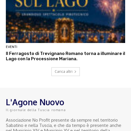
EVENTI
Il Ferragosto di Trevignano Romano torna a illuminare il
Lago con la Processione Mariana.
Carica altri
L'Agone Nuovo
Il giornale della Tuscia romana
Associazione No Profit presente da sempre nel territorio
Sabatino e nella Tuscia, e che da tempo è presente anche
nel Municipio XIV e Municipio XV e nel territorio della