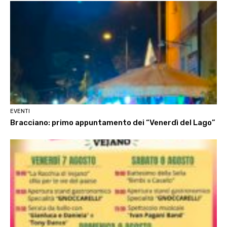
EVENTI
Bracciano: primo appuntamento dei “Venerdì del Lago”