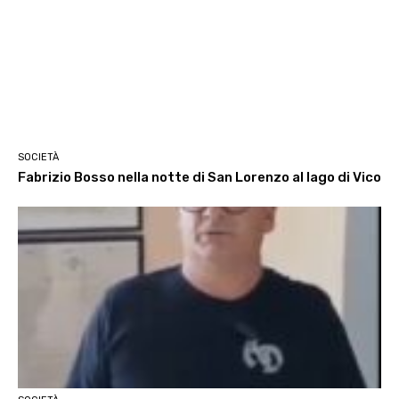
SOCIETÀ
Fabrizio Bosso nella notte di San Lorenzo al lago di Vico