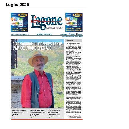
Luglio 2026