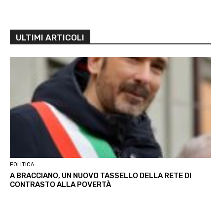
ULTIMI ARTICOLI
POLITICA
A BRACCIANO, UN NUOVO TASSELLO DELLA RETE DI
CONTRASTO ALLA POVERTÀ