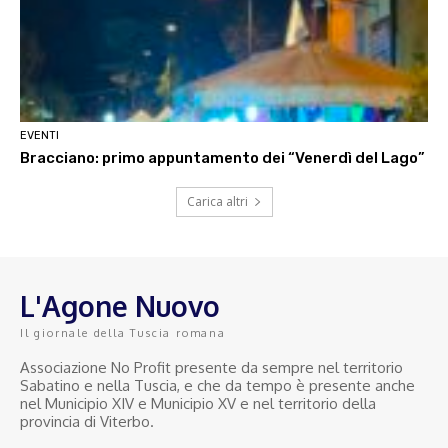
EVENTI
Bracciano: primo appuntamento dei “Venerdì del Lago”
Carica altri
L'Agone Nuovo
Il giornale della Tuscia romana
Associazione No Profit presente da sempre nel territorio
Sabatino e nella Tuscia, e che da tempo è presente anche
nel Municipio XIV e Municipio XV e nel territorio della
provincia di Viterbo.