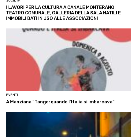
SOCIETÀ
I LAVORI PER LA CULTURA A CANALE MONTERANO:
TEATRO COMUNALE, GALLERIA DELLA SALA NATILI E
IMMOBILI DATI IN USO ALLE ASSOCIAZIONI
EVENTI
A Manziana “Tango: quando l’Italia si imbarcava”