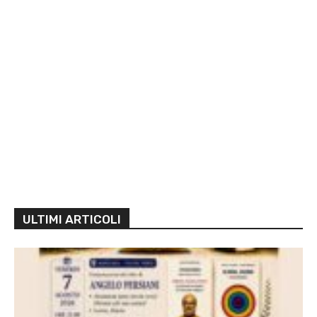
ULTIMI ARTICOLI