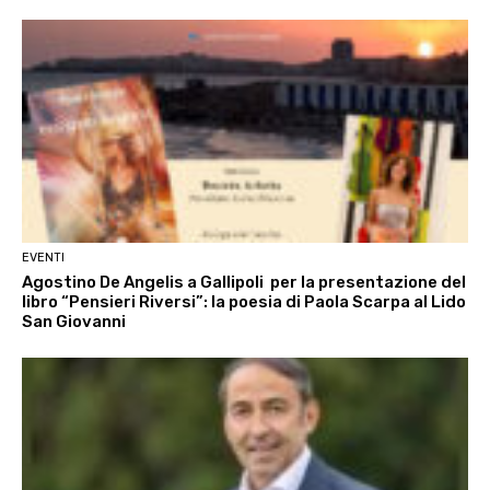
EVENTI
Agostino De Angelis a Gallipoli per la presentazione del
libro “Pensieri Riversi”: la poesia di Paola Scarpa al Lido
San Giovanni