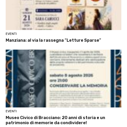
EVENTI
Manziana: al via la rassegna “Letture Sparse”
EVENTI
Museo Civico di Bracciano: 20 anni di storia e un
patrimonio di memorie da condividere!