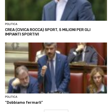
POLITICA
CREA (CIVICA ROCCA) SPORT, 5 MILIONI PER GLI
IMPIANTI SPORTIVI
POLITICA
“Dobbiamo fermarli”