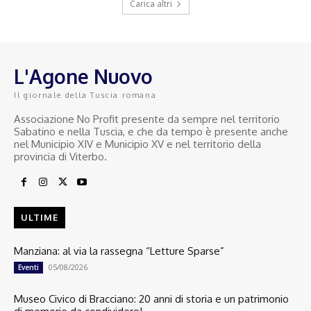
Carica altri
L'Agone Nuovo
Il giornale della Tuscia romana
Associazione No Profit presente da sempre nel territorio
Sabatino e nella Tuscia, e che da tempo è presente anche
nel Municipio XIV e Municipio XV e nel territorio della
provincia di Viterbo.
ULTIME
Manziana: al via la rassegna “Letture Sparse”
05/08/2026
Eventi
Museo Civico di Bracciano: 20 anni di storia e un patrimonio