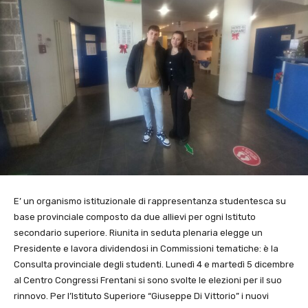
E’ un organismo istituzionale di rappresentanza studentesca su
base provinciale composto da due allievi per ogni Istituto
secondario superiore. Riunita in seduta plenaria elegge un
Presidente e lavora dividendosi in Commissioni tematiche: è la
Consulta provinciale degli studenti. Lunedì 4 e martedì 5 dicembre
al Centro Congressi Frentani si sono svolte le elezioni per il suo
rinnovo. Per l’Istituto Superiore “Giuseppe Di Vittorio” i nuovi