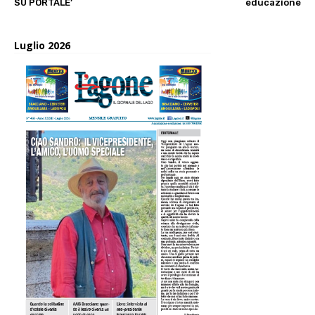
SU PORTALE’
educazione
Luglio 2026