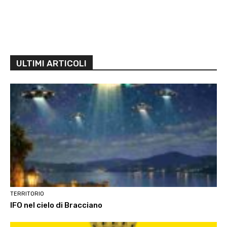
ULTIMI ARTICOLI
TERRITORIO
IFO nel cielo di Bracciano