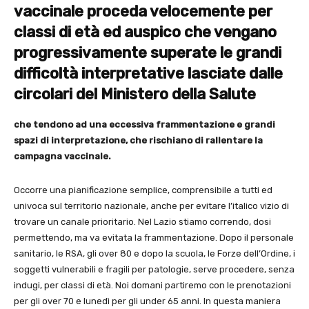
vaccinale proceda velocemente per
classi di età ed auspico che vengano
progressivamente superate le grandi
difficoltà interpretative lasciate dalle
circolari del Ministero della Salute
che tendono ad una eccessiva frammentazione e grandi
spazi di interpretazione, che rischiano di rallentare la
campagna vaccinale.
Occorre una pianificazione semplice, comprensibile a tutti ed
univoca sul territorio nazionale, anche per evitare l’italico vizio di
trovare un canale prioritario. Nel Lazio stiamo correndo, dosi
permettendo, ma va evitata la frammentazione. Dopo il personale
sanitario, le RSA, gli over 80 e dopo la scuola, le Forze dell’Ordine, i
soggetti vulnerabili e fragili per patologie, serve procedere, senza
indugi, per classi di età. Noi domani partiremo con le prenotazioni
per gli over 70 e lunedì per gli under 65 anni. In questa maniera