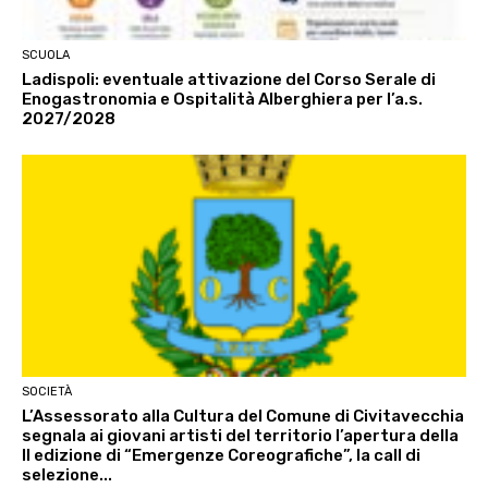
SCUOLA
Ladispoli: eventuale attivazione del Corso Serale di
Enogastronomia e Ospitalità Alberghiera per l’a.s.
2027/2028
SOCIETÀ
L’Assessorato alla Cultura del Comune di Civitavecchia
segnala ai giovani artisti del territorio l’apertura della
II edizione di “Emergenze Coreografiche”, la call di
selezione...