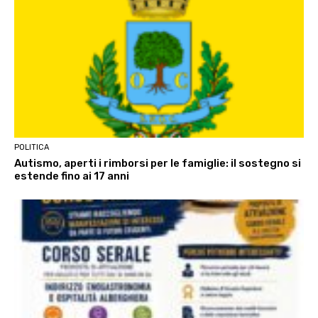
POLITICA
Autismo, aperti i rimborsi per le famiglie: il sostegno si
estende fino ai 17 anni