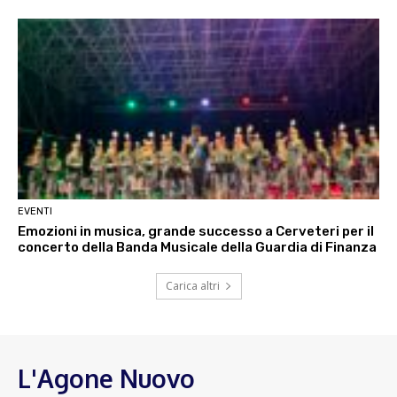
EVENTI
Emozioni in musica, grande successo a Cerveteri per il
concerto della Banda Musicale della Guardia di Finanza
Carica altri
L'Agone Nuovo