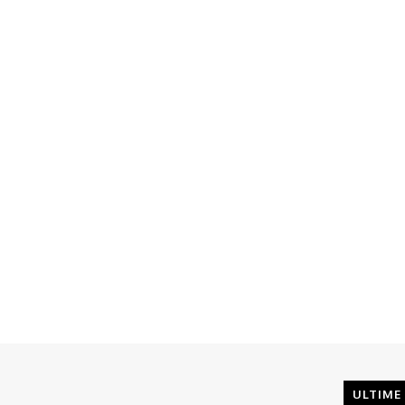
ULTIME