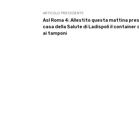
ARTICOLO PRECEDENTE
Asl Roma 4: Allestito questa mattina pres
casa della Salute di Ladispoli il container
ai tamponi