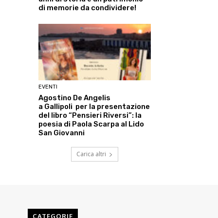
di memorie da condividere!
EVENTI
Agostino De Angelis
a Gallipoli per la presentazione
del libro “Pensieri Riversi”: la
poesia di Paola Scarpa al Lido
San Giovanni
Carica altri
CATEGORIE