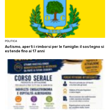
POLITICA
Autismo, aperti i rimborsi per le famiglie: il sostegno si
estende fino ai 17 anni