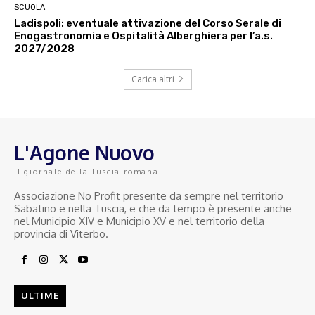
SCUOLA
Ladispoli: eventuale attivazione del Corso Serale di
Enogastronomia e Ospitalità Alberghiera per l’a.s.
2027/2028
Carica altri
L'Agone Nuovo
Il giornale della Tuscia romana
Associazione No Profit presente da sempre nel territorio
Sabatino e nella Tuscia, e che da tempo è presente anche
nel Municipio XIV e Municipio XV e nel territorio della
provincia di Viterbo.
ULTIME