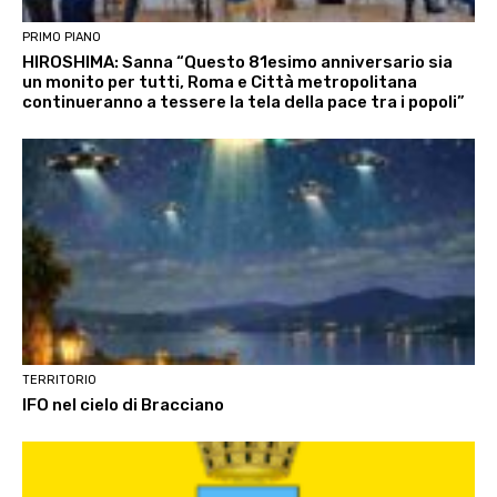
PRIMO PIANO
HIROSHIMA: Sanna “Questo 81esimo anniversario sia
un monito per tutti, Roma e Città metropolitana
continueranno a tessere la tela della pace tra i popoli”
TERRITORIO
IFO nel cielo di Bracciano