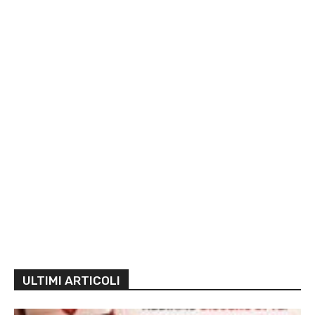
ULTIMI ARTICOLI