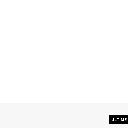
ULTIME