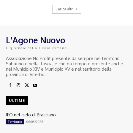
Carica altri
L'Agone Nuovo
Il giornale della Tuscia romana
Associazione No Profit presente da sempre nel territorio
Sabatino e nella Tuscia, e che da tempo è presente anche
nel Municipio XIV e Municipio XV e nel territorio della
provincia di Viterbo.
ULTIME
IFO nel cielo di Bracciano
06/08/2026
Territorio