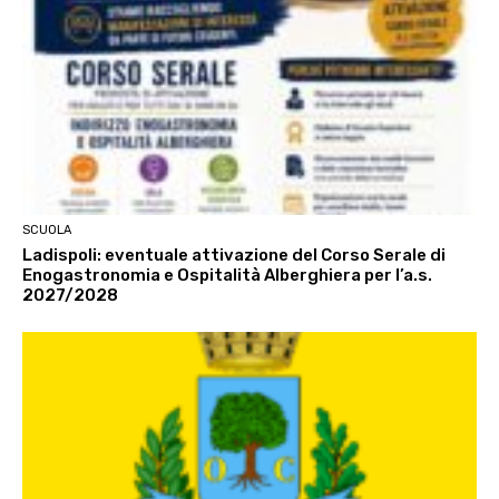
SCUOLA
Ladispoli: eventuale attivazione del Corso Serale di
Enogastronomia e Ospitalità Alberghiera per l’a.s.
2027/2028