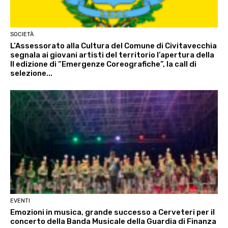
SOCIETÀ
L’Assessorato alla Cultura del Comune di Civitavecchia
segnala ai giovani artisti del territorio l’apertura della
II edizione di “Emergenze Coreografiche”, la call di
selezione...
EVENTI
Emozioni in musica, grande successo a Cerveteri per il
concerto della Banda Musicale della Guardia di Finanza