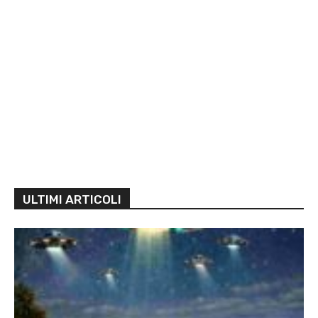
ULTIMI ARTICOLI