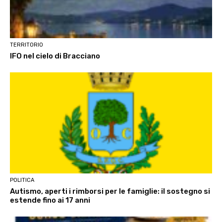
TERRITORIO
IFO nel cielo di Bracciano
POLITICA
Autismo, aperti i rimborsi per le famiglie: il sostegno si
estende fino ai 17 anni