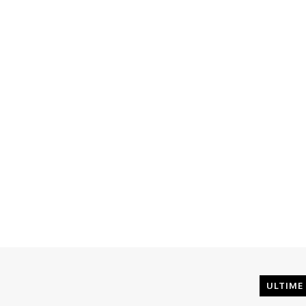
ULTIME