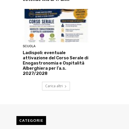
SCUOLA
Ladispoli: eventuale
attivazione del Corso Serale di
Enogastronomia e Ospitalità
Alberghiera per l’a.s.
2027/2028
Carica altri
CATEGORIE