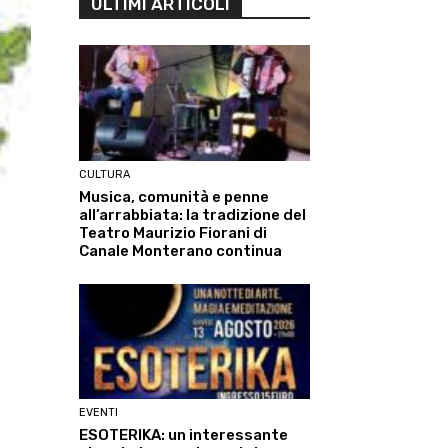
ULTIMI ARTICOLI
CULTURA
Musica, comunità e penne
all’arrabbiata: la tradizione del
Teatro Maurizio Fiorani di
Canale Monterano continua
EVENTI
ESOTERIKA: un interessante