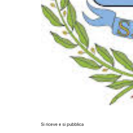
Si riceve e si pubblica