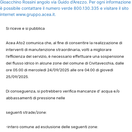
Si riceve e si pubblica
Acea Ato2 comunica che, al fine di consentire la realizzazione di
interventi di manutenzione straordinaria, volti a migliorare
l’efficienza del servizio, è necessario effettuare una sospensione
del flusso idrico in alcune zone del comune di Civitavecchia, dalle
ore 05:00 di mercoledì 24/09/2025 alle ore 04:00 di giovedì
25/09/2025.
Di conseguenza, si potrebbero verifica mancanze d’ acqua e/o
abbassamenti di pressione nelle
seguenti strade/zone:
-intero comune ad esclusione delle seguenti zone: