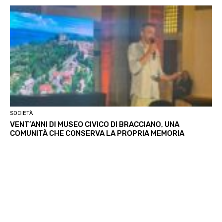
SOCIETÀ
VENT’ANNI DI MUSEO CIVICO DI BRACCIANO, UNA
COMUNITÀ CHE CONSERVA LA PROPRIA MEMORIA