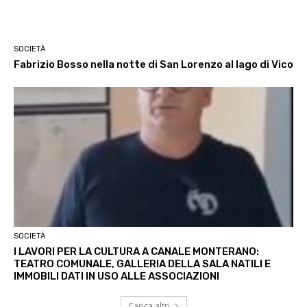
SOCIETÀ
Fabrizio Bosso nella notte di San Lorenzo al lago di Vico
SOCIETÀ
I LAVORI PER LA CULTURA A CANALE MONTERANO:
TEATRO COMUNALE, GALLERIA DELLA SALA NATILI E
IMMOBILI DATI IN USO ALLE ASSOCIAZIONI
Carica altri