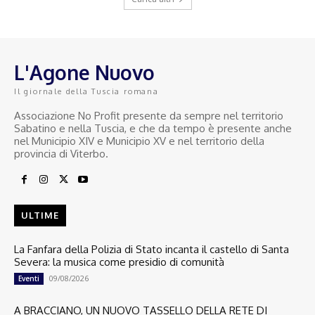
L'Agone Nuovo
Il giornale della Tuscia romana
Associazione No Profit presente da sempre nel territorio
Sabatino e nella Tuscia, e che da tempo è presente anche
nel Municipio XIV e Municipio XV e nel territorio della
provincia di Viterbo.
ULTIME
La Fanfara della Polizia di Stato incanta il castello di Santa
Severa: la musica come presidio di comunità
09/08/2026
Eventi
A BRACCIANO, UN NUOVO TASSELLO DELLA RETE DI