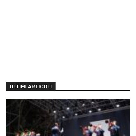
ULTIMI ARTICOLI