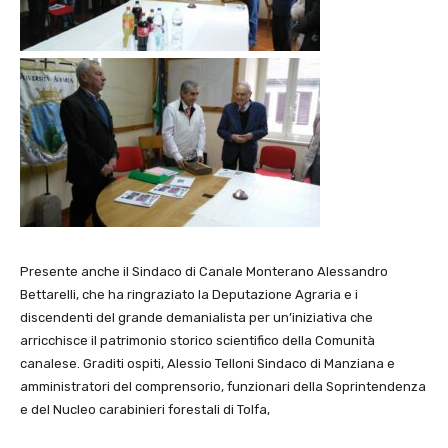
Presente anche il Sindaco di Canale Monterano Alessandro
Bettarelli, che ha ringraziato la Deputazione Agraria e i
discendenti del grande demanialista per un’iniziativa che
arricchisce il patrimonio storico scientifico della Comunità
canalese. Graditi ospiti, Alessio Telloni Sindaco di Manziana e
amministratori del comprensorio, funzionari della Soprintendenza
e del Nucleo carabinieri forestali di Tolfa,