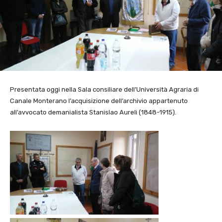
Presentata oggi nella Sala consiliare dell’Università Agraria di
Canale Monterano l’acquisizione dell’archivio appartenuto
all’avvocato demanialista Stanislao Aureli (1848-1915).