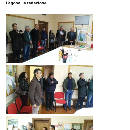
L’agone. la redazione