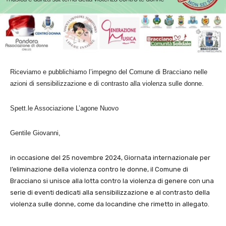
Riceviamo e pubblichiamo l’impegno del Comune di Bracciano nelle
azioni di sensibilizzazione e di contrasto alla violenza sulle donne.
Spett.le Associazione L’agone Nuovo
Gentile Giovanni,
in occasione del 25 novembre 2024, Giornata internazionale per
l’eliminazione della violenza contro le donne, il Comune di
Bracciano si unisce alla lotta contro la violenza di genere con una
serie di eventi dedicati alla sensibilizzazione e al contrasto della
violenza sulle donne, come da locandine che rimetto in allegato.