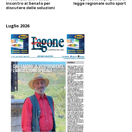
incontro al Senato per
legge regionale sullo sport
discutere delle soluzioni
Luglio 2026