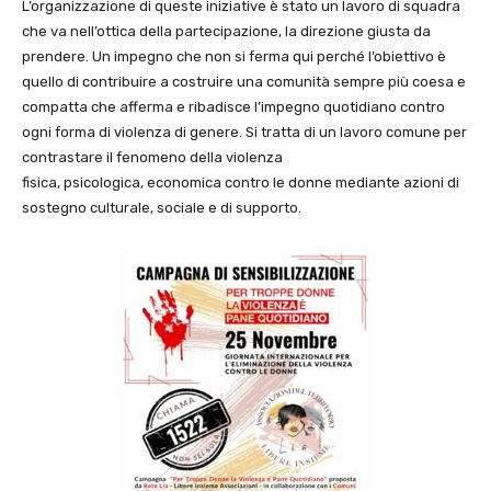
L’organizzazione di queste iniziative è stato un lavoro di squadra
che va nell’ottica della partecipazione, la direzione giusta da
prendere. Un impegno che non si ferma qui perché l’obiettivo è
quello di contribuire a costruire una comunità sempre più coesa e
compatta che afferma e ribadisce l’impegno quotidiano contro
ogni forma di violenza di genere. Si tratta di un lavoro comune per
contrastare il fenomeno della violenza
fisica, psicologica, economica contro le donne mediante azioni di
sostegno culturale, sociale e di supporto.