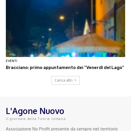
EVENTI
Bracciano: primo appuntamento dei “Venerdì del Lago”
Carica altri
L'Agone Nuovo
Il giornale della Tuscia romana
Associazione No Profit presente da sempre nel territorio