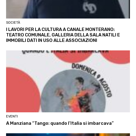
SOCIETÀ
I LAVORI PER LA CULTURA A CANALE MONTERANO:
TEATRO COMUNALE, GALLERIA DELLA SALA NATILI E
IMMOBILI DATI IN USO ALLE ASSOCIAZIONI
EVENTI
A Manziana “Tango: quando l’Italia si imbarcava”