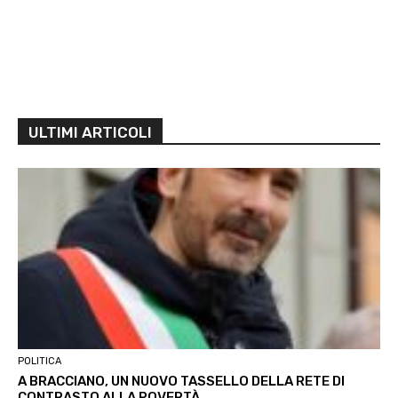
ULTIMI ARTICOLI
POLITICA
A BRACCIANO, UN NUOVO TASSELLO DELLA RETE DI
CONTRASTO ALLA POVERTÀ