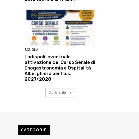
SCUOLA
Ladispoli: eventuale
attivazione del Corso Serale di
Enogastronomia e Ospitalità
Alberghiera per l’a.s.
2027/2028
Carica altri
CATEGORIE