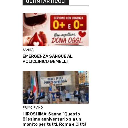
ULTIMI ARTICOLI
SANITÀ
EMERGENZA SANGUE AL
POLICLINICO GEMELLI
PRIMO PIANO
HIROSHIMA: Sanna “Questo
81esimo anniversario sia un
monito per tutti, Roma e Città