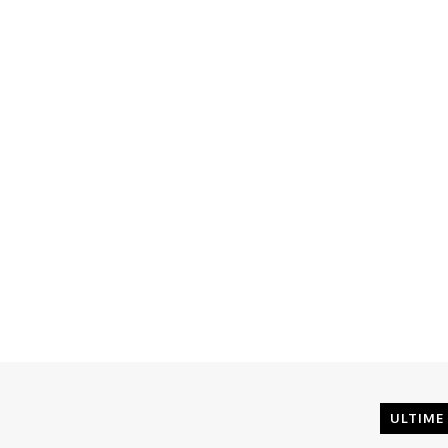
ULTIME