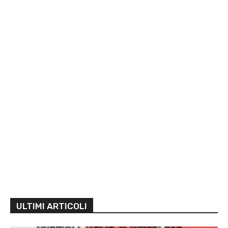
ULTIMI ARTICOLI