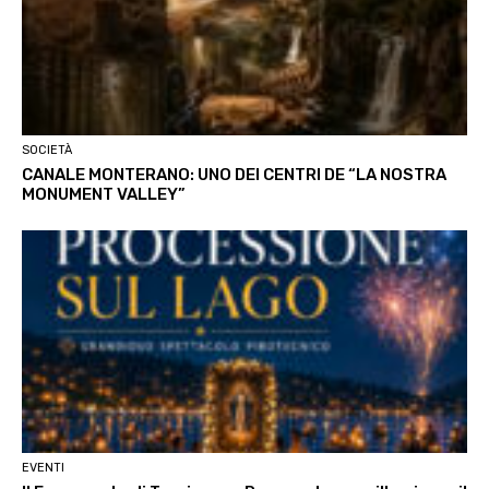
SOCIETÀ
CANALE MONTERANO: UNO DEI CENTRI DE “LA NOSTRA
MONUMENT VALLEY”
EVENTI