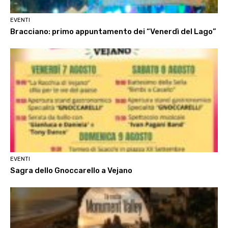
EVENTI
Bracciano: primo appuntamento dei “Venerdì del Lago”
EVENTI
Sagra dello Gnoccarello a Vejano