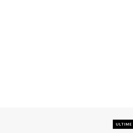
ULTIME