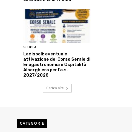
SCUOLA
Ladispoli: eventuale
attivazione del Corso Serale di
Enogastronomia e Ospitalità
Alberghiera per l’a.s.
2027/2028
Carica altri
CATEGORIE