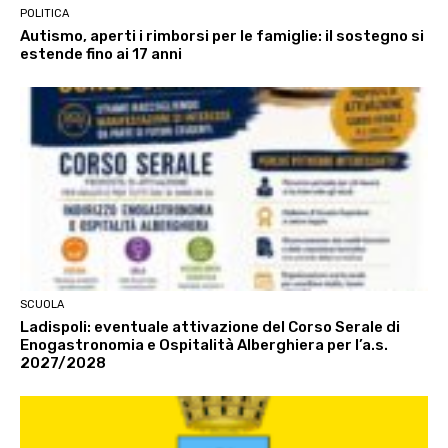
POLITICA
Autismo, aperti i rimborsi per le famiglie: il sostegno si
estende fino ai 17 anni
SCUOLA
Ladispoli: eventuale attivazione del Corso Serale di
Enogastronomia e Ospitalità Alberghiera per l’a.s.
2027/2028