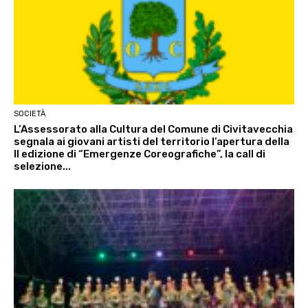
SOCIETÀ
L’Assessorato alla Cultura del Comune di Civitavecchia
segnala ai giovani artisti del territorio l’apertura della
II edizione di “Emergenze Coreografiche”, la call di
selezione...