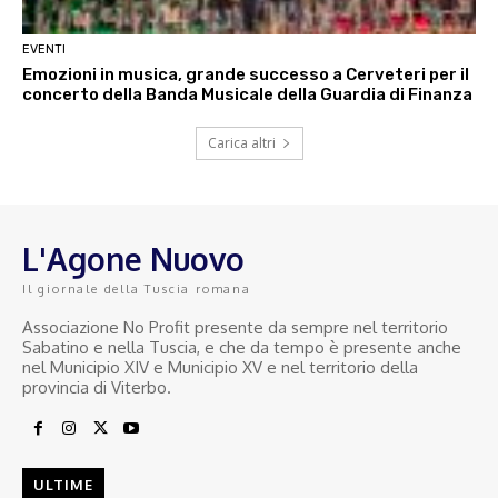
EVENTI
Emozioni in musica, grande successo a Cerveteri per il
concerto della Banda Musicale della Guardia di Finanza
Carica altri
L'Agone Nuovo
Il giornale della Tuscia romana
Associazione No Profit presente da sempre nel territorio
Sabatino e nella Tuscia, e che da tempo è presente anche
nel Municipio XIV e Municipio XV e nel territorio della
provincia di Viterbo.
ULTIME