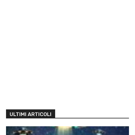
ULTIMI ARTICOLI