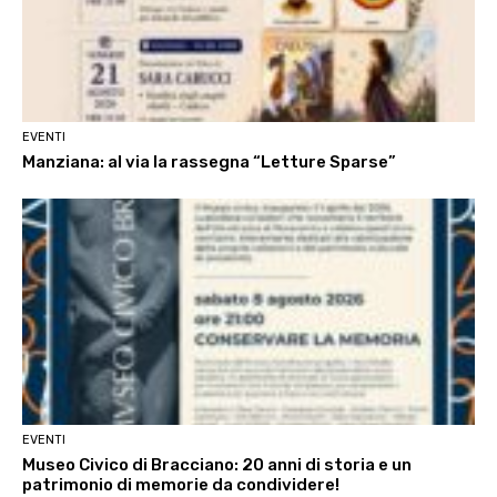
EVENTI
Manziana: al via la rassegna “Letture Sparse”
EVENTI
Museo Civico di Bracciano: 20 anni di storia e un
patrimonio di memorie da condividere!