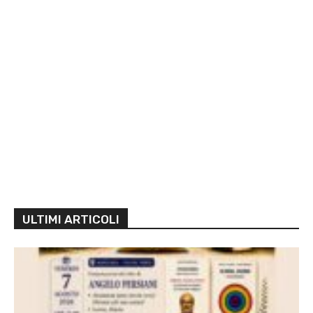
ULTIMI ARTICOLI