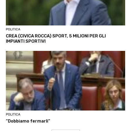
POLITICA
CREA (CIVICA ROCCA) SPORT, 5 MILIONI PER GLI
IMPIANTI SPORTIVI
POLITICA
“Dobbiamo fermarli”