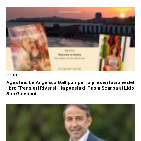
EVENTI
Agostino De Angelis a Gallipoli per la presentazione del
libro “Pensieri Riversi”: la poesia di Paola Scarpa al Lido
San Giovanni