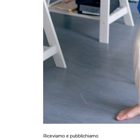
Riceviamo e pubblichiamo