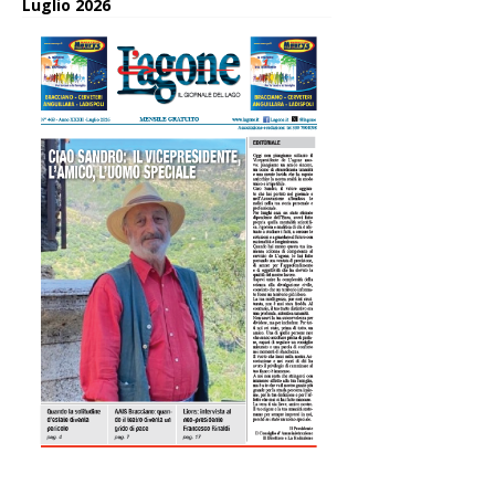
Luglio 2026