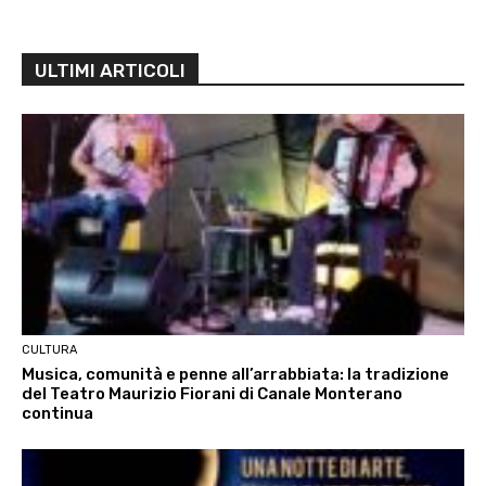
ULTIMI ARTICOLI
CULTURA
Musica, comunità e penne all’arrabbiata: la tradizione
del Teatro Maurizio Fiorani di Canale Monterano
continua