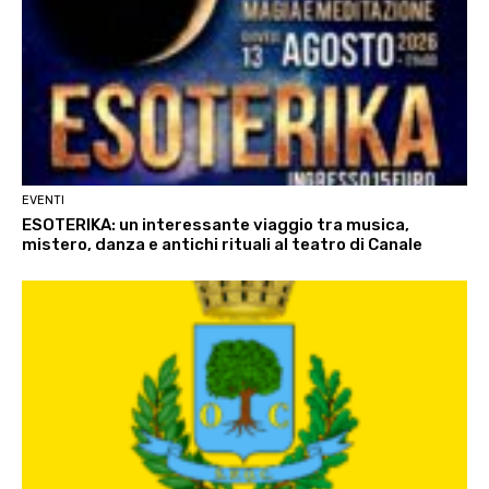
EVENTI
ESOTERIKA: un interessante viaggio tra musica,
mistero, danza e antichi rituali al teatro di Canale