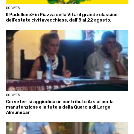
SOCIETÀ
Il Padellone» in Piazza della Vita: il grande classico
dell’estate civitavecchiese, dall’8 al 22 agosto.
SOCIETÀ
Cerveteri si aggiudica un contributo Arsial per la
manutenzione e la tutela della Quercia di Largo
Almunecar