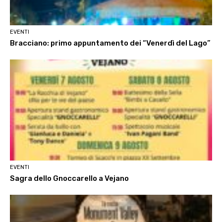
EVENTI
Bracciano: primo appuntamento dei “Venerdì del Lago”
EVENTI
Sagra dello Gnoccarello a Vejano