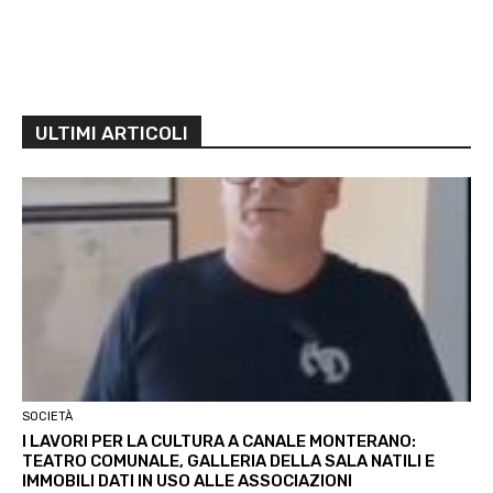
ULTIMI ARTICOLI
SOCIETÀ
I LAVORI PER LA CULTURA A CANALE MONTERANO:
TEATRO COMUNALE, GALLERIA DELLA SALA NATILI E
IMMOBILI DATI IN USO ALLE ASSOCIAZIONI