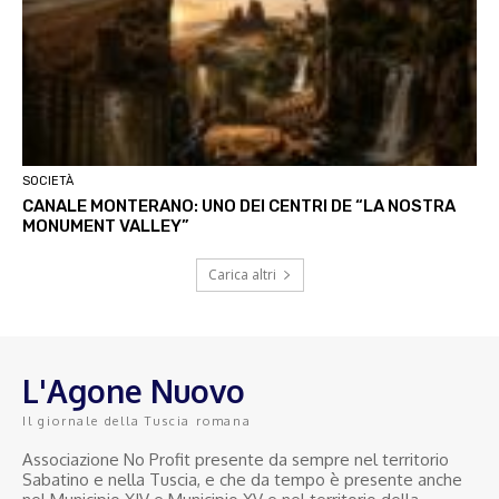
SOCIETÀ
CANALE MONTERANO: UNO DEI CENTRI DE “LA NOSTRA
MONUMENT VALLEY”
Carica altri
L'Agone Nuovo
Il giornale della Tuscia romana
Associazione No Profit presente da sempre nel territorio
Sabatino e nella Tuscia, e che da tempo è presente anche