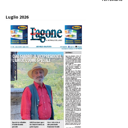
Luglio 2026