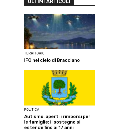
ULTIMI ARTICOLI
TERRITORIO
IFO nel cielo di Bracciano
POLITICA
Autismo, aperti i rimborsi per
le famiglie: il sostegno si
estende fino ai 17 anni