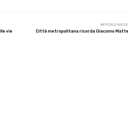
ARTICOLO SUCCE
le vie
Città metropolitana ricorda Giacomo Matte