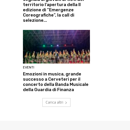
territorio l’apertura della II
edizione di “Emergenze
Coreografiche”, la call di
selezione...
EVENTI
Emozioni in musica, grande
successo a Cerveteri per il
concerto della Banda Musicale
della Guardia di Finanza
Carica altri