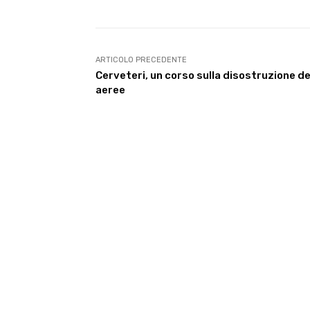
ARTICOLO PRECEDENTE
Cerveteri, un corso sulla disostruzione del
aeree