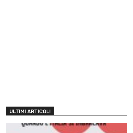
ULTIMI ARTICOLI