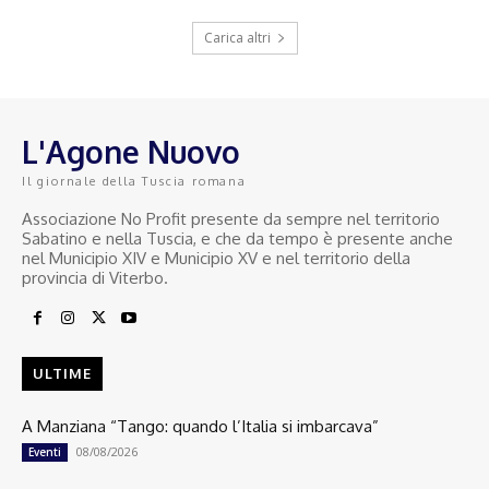
Carica altri
L'Agone Nuovo
Il giornale della Tuscia romana
Associazione No Profit presente da sempre nel territorio
Sabatino e nella Tuscia, e che da tempo è presente anche
nel Municipio XIV e Municipio XV e nel territorio della
provincia di Viterbo.
ULTIME
A Manziana “Tango: quando l’Italia si imbarcava”
08/08/2026
Eventi