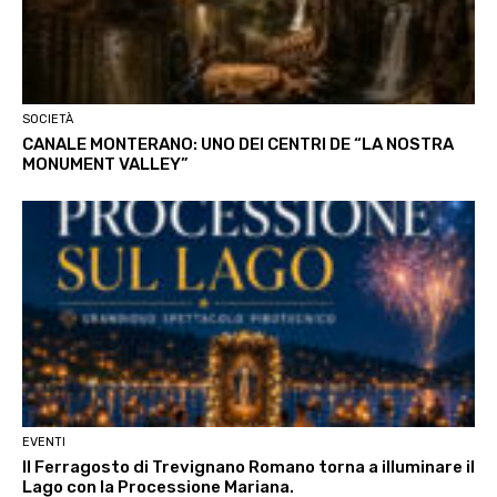
SOCIETÀ
CANALE MONTERANO: UNO DEI CENTRI DE “LA NOSTRA
MONUMENT VALLEY”
EVENTI
Il Ferragosto di Trevignano Romano torna a illuminare il
Lago con la Processione Mariana.