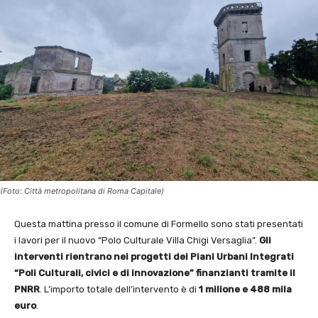
(Foto: Città metropolitana di Roma Capitale)
Questa mattina presso il comune di Formello sono stati presentati
i lavori per il nuovo “Polo Culturale Villa Chigi Versaglia”.
Gli
interventi rientrano nei progetti dei Piani Urbani Integrati
“Poli Culturali, civici e di innovazione” finanzianti tramite il
PNRR
. L’importo totale dell’intervento è di
1 milione e 488 mila
euro
.