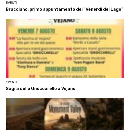
EVENTI
Bracciano: primo appuntamento dei “Venerdì del Lago”
EVENTI
Sagra dello Gnoccarello a Vejano