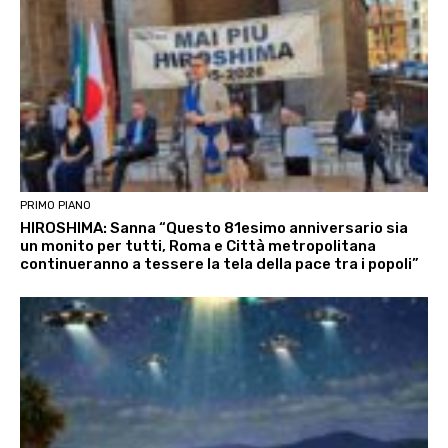
PRIMO PIANO
HIROSHIMA: Sanna “Questo 81esimo anniversario sia
un monito per tutti, Roma e Città metropolitana
continueranno a tessere la tela della pace tra i popoli”