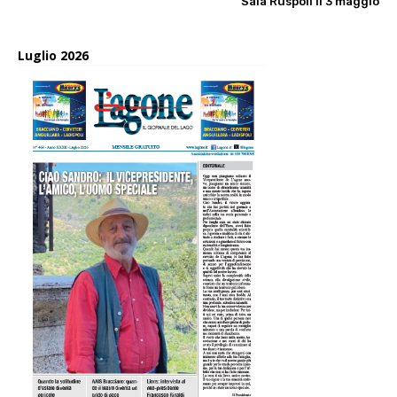
Sala Ruspoli il 3 maggio
Luglio 2026