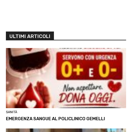
ULTIMI ARTICOLI
SANITÀ
EMERGENZA SANGUE AL POLICLINICO GEMELLI