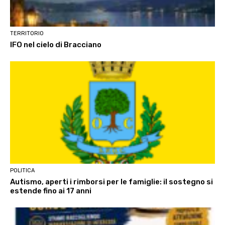
TERRITORIO
IFO nel cielo di Bracciano
POLITICA
Autismo, aperti i rimborsi per le famiglie: il sostegno si
estende fino ai 17 anni