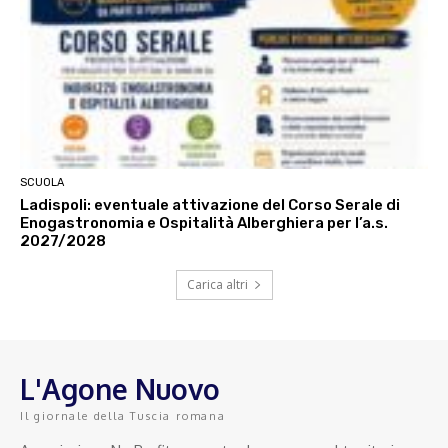
SCUOLA
Ladispoli: eventuale attivazione del Corso Serale di
Enogastronomia e Ospitalità Alberghiera per l’a.s.
2027/2028
Carica altri
L'Agone Nuovo
Il giornale della Tuscia romana