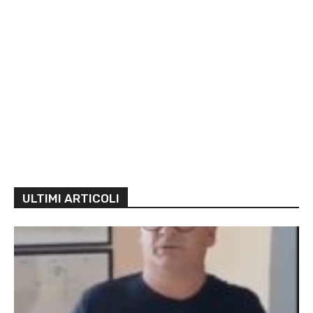
ULTIMI ARTICOLI