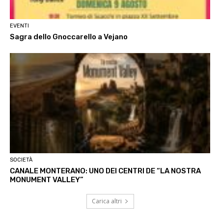
EVENTI
Sagra dello Gnoccarello a Vejano
SOCIETÀ
CANALE MONTERANO: UNO DEI CENTRI DE “LA NOSTRA
MONUMENT VALLEY”
Carica altri