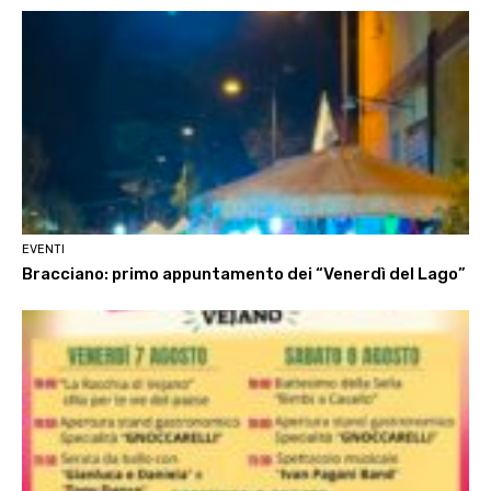
EVENTI
Bracciano: primo appuntamento dei “Venerdì del Lago”