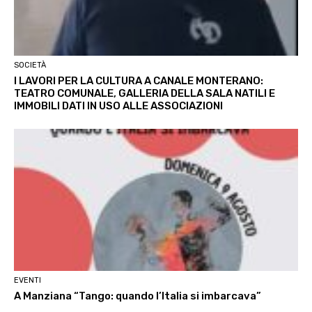
SOCIETÀ
I LAVORI PER LA CULTURA A CANALE MONTERANO:
TEATRO COMUNALE, GALLERIA DELLA SALA NATILI E
IMMOBILI DATI IN USO ALLE ASSOCIAZIONI
EVENTI
A Manziana “Tango: quando l’Italia si imbarcava”