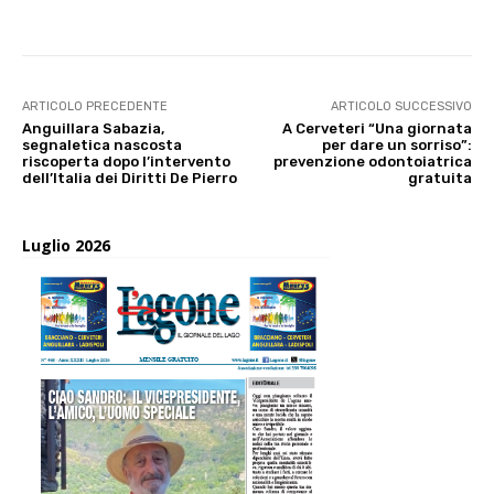
ARTICOLO PRECEDENTE
ARTICOLO SUCCESSIVO
Anguillara Sabazia,
A Cerveteri “Una giornata
segnaletica nascosta
per dare un sorriso”:
riscoperta dopo l’intervento
prevenzione odontoiatrica
dell’Italia dei Diritti De Pierro
gratuita
Luglio 2026