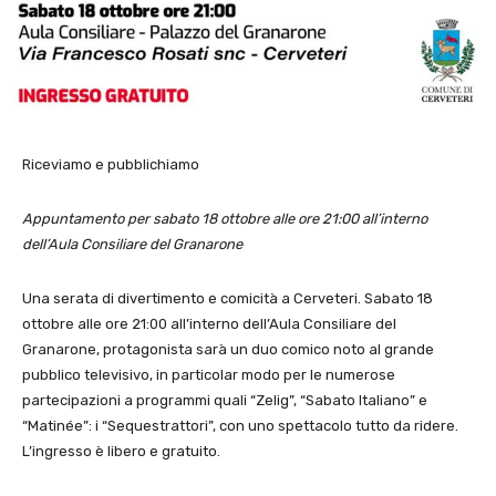
Riceviamo e pubblichiamo
Appuntamento per sabato 18 ottobre alle ore 21:00 all’interno
dell’Aula Consiliare del Granarone
Una serata di divertimento e comicità a Cerveteri. Sabato 18
ottobre alle ore 21:00 all’interno dell’Aula Consiliare del
Granarone, protagonista sarà un duo comico noto al grande
pubblico televisivo, in particolar modo per le numerose
partecipazioni a programmi quali “Zelig”, “Sabato Italiano” e
“Matinée”: i “Sequestrattori”, con uno spettacolo tutto da ridere.
L’ingresso è libero e gratuito.