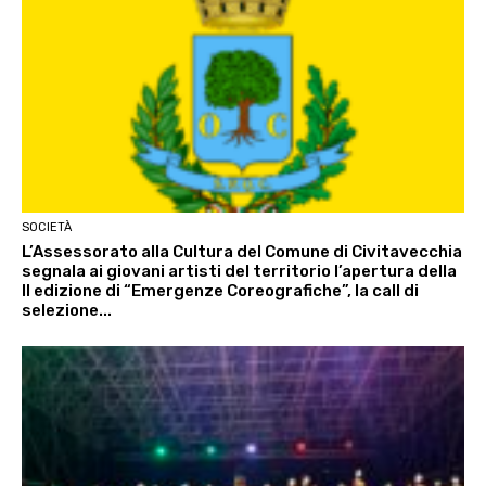
SOCIETÀ
L’Assessorato alla Cultura del Comune di Civitavecchia
segnala ai giovani artisti del territorio l’apertura della
II edizione di “Emergenze Coreografiche”, la call di
selezione...