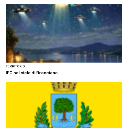
TERRITORIO
IFO nel cielo di Bracciano