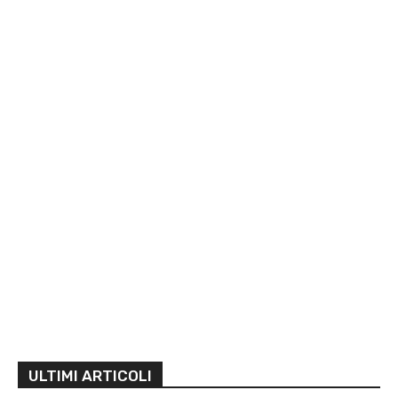
ULTIMI ARTICOLI