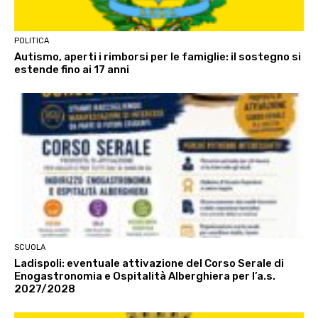
POLITICA
Autismo, aperti i rimborsi per le famiglie: il sostegno si
estende fino ai 17 anni
SCUOLA
Ladispoli: eventuale attivazione del Corso Serale di
Enogastronomia e Ospitalità Alberghiera per l’a.s.
2027/2028