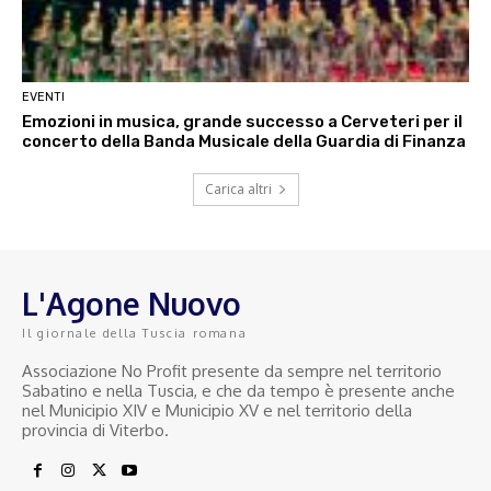
EVENTI
Emozioni in musica, grande successo a Cerveteri per il
concerto della Banda Musicale della Guardia di Finanza
Carica altri
L'Agone Nuovo
Il giornale della Tuscia romana
Associazione No Profit presente da sempre nel territorio
Sabatino e nella Tuscia, e che da tempo è presente anche
nel Municipio XIV e Municipio XV e nel territorio della
provincia di Viterbo.