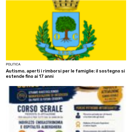
POLITICA
Autismo, aperti i rimborsi per le famiglie: il sostegno si
estende fino ai 17 anni