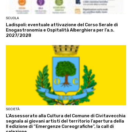
SCUOLA
Ladispoli: eventuale attivazione del Corso Serale di
Enogastronomia e Ospitalità Alberghiera per l’a.s.
2027/2028
SOCIETÀ
L’Assessorato alla Cultura del Comune di Civitavecchia
segnala ai giovani artisti del territorio l’apertura della
II edizione di “Emergenze Coreografiche”, la call di
selezione...