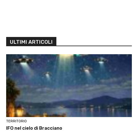
ULTIMI ARTICOLI
TERRITORIO
IFO nel cielo di Bracciano