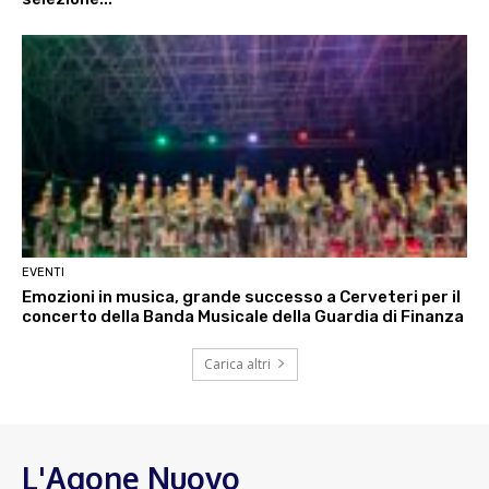
EVENTI
Emozioni in musica, grande successo a Cerveteri per il
concerto della Banda Musicale della Guardia di Finanza
Carica altri
L'Agone Nuovo