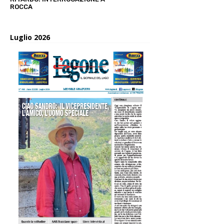
ROCCA
Luglio 2026