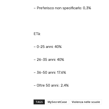
– Preferisco non specificarlo: 0,3%
ETà:
– 0-25 anni: 40%
– 26-35 anni: 40%
– 36-50 anni: 17.6%
– Oltre 50 anni:: 2,4%
TAGS
MySecretCase
Violenza nelle scuole