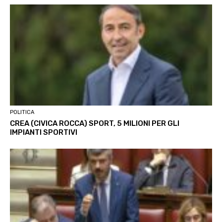
POLITICA
CREA (CIVICA ROCCA) SPORT, 5 MILIONI PER GLI
IMPIANTI SPORTIVI