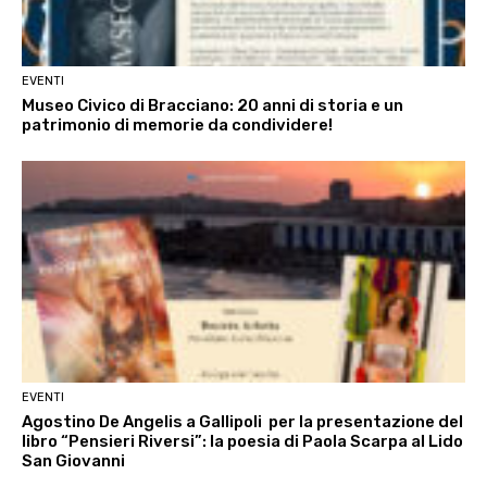
EVENTI
Museo Civico di Bracciano: 20 anni di storia e un
patrimonio di memorie da condividere!
EVENTI
Agostino De Angelis a Gallipoli per la presentazione del
libro “Pensieri Riversi”: la poesia di Paola Scarpa al Lido
San Giovanni