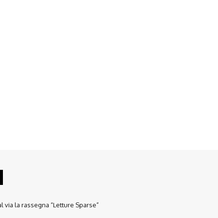
l via la rassegna “Letture Sparse”