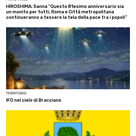
HIROSHIMA: Sanna “Questo 81esimo anniversario sia
un monito per tutti, Roma e Città metropolitana
continueranno a tessere la tela della pace tra i popoli”
TERRITORIO
IFO nel cielo di Bracciano