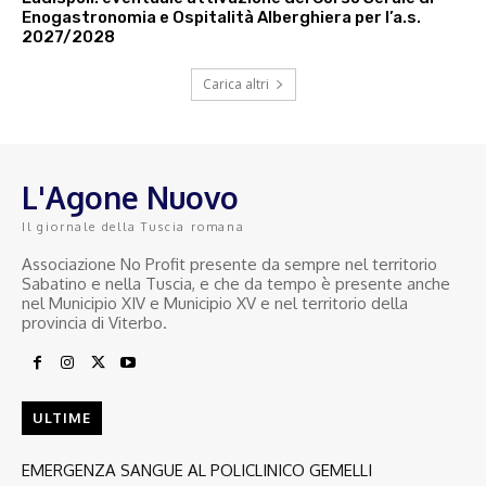
Enogastronomia e Ospitalità Alberghiera per l’a.s.
2027/2028
Carica altri
L'Agone Nuovo
Il giornale della Tuscia romana
Associazione No Profit presente da sempre nel territorio
Sabatino e nella Tuscia, e che da tempo è presente anche
nel Municipio XIV e Municipio XV e nel territorio della
provincia di Viterbo.
ULTIME
EMERGENZA SANGUE AL POLICLINICO GEMELLI