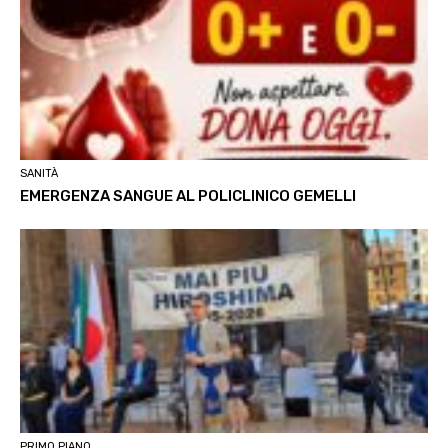
SANITÀ
EMERGENZA SANGUE AL POLICLINICO GEMELLI
PRIMO PIANO