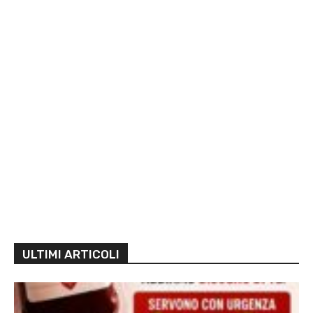
ULTIMI ARTICOLI