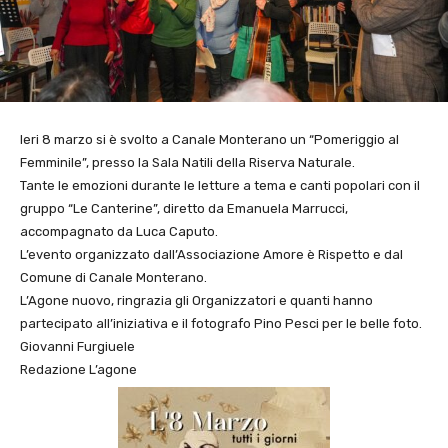
Ieri 8 marzo si è svolto a Canale Monterano un “Pomeriggio al
Femminile”, presso la Sala Natili della Riserva Naturale.
Tante le emozioni durante le letture a tema e canti popolari con il
gruppo “Le Canterine”, diretto da Emanuela Marrucci,
accompagnato da Luca Caputo.
L’evento organizzato dall’Associazione Amore è Rispetto e dal
Comune di Canale Monterano.
L’Agone nuovo, ringrazia gli Organizzatori e quanti hanno
partecipato all’iniziativa e il fotografo Pino Pesci per le belle foto.
Giovanni Furgiuele
Redazione L’agone