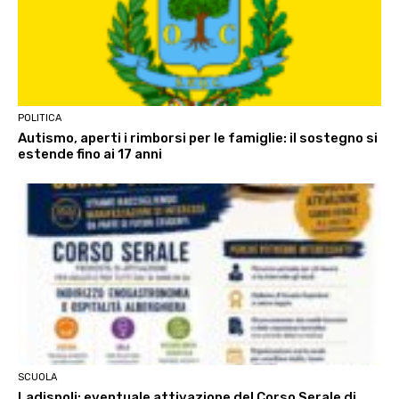
POLITICA
Autismo, aperti i rimborsi per le famiglie: il sostegno si
estende fino ai 17 anni
SCUOLA
Ladispoli: eventuale attivazione del Corso Serale di