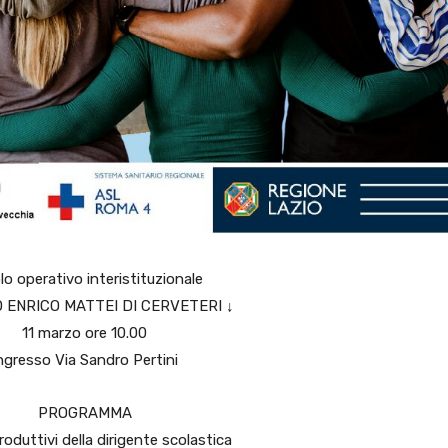
lo operativo interistituzionale
 ENRICO MATTEI DI CERVETERI ↓
11 marzo ore 10.00
ngresso Via Sandro Pertini
PROGRAMMA
troduttivi della dirigente scolastica