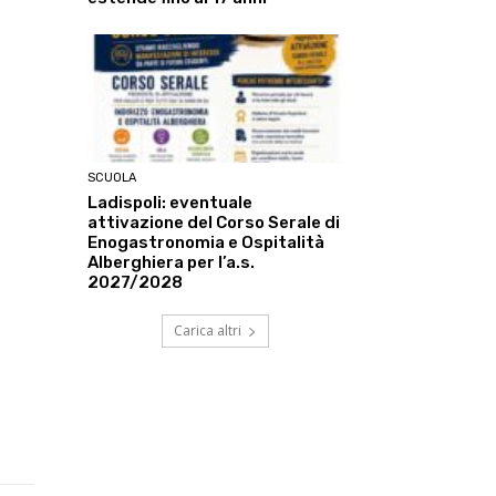
SCUOLA
Ladispoli: eventuale
attivazione del Corso Serale di
Enogastronomia e Ospitalità
Alberghiera per l’a.s.
2027/2028
Carica altri