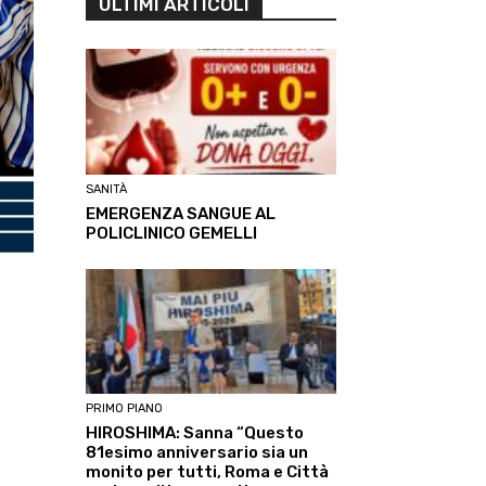
ULTIMI ARTICOLI
SANITÀ
EMERGENZA SANGUE AL
POLICLINICO GEMELLI
PRIMO PIANO
HIROSHIMA: Sanna “Questo
81esimo anniversario sia un
monito per tutti, Roma e Città