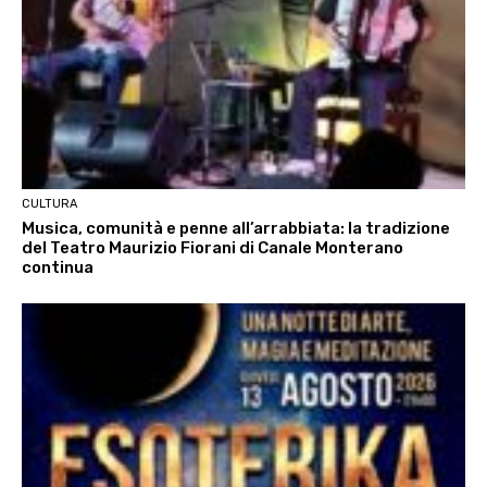
CULTURA
Musica, comunità e penne all’arrabbiata: la tradizione
del Teatro Maurizio Fiorani di Canale Monterano
continua