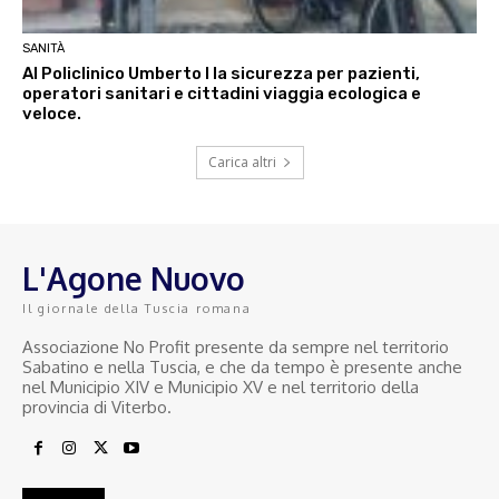
SANITÀ
Al Policlinico Umberto I la sicurezza per pazienti,
operatori sanitari e cittadini viaggia ecologica e
veloce.
Carica altri
L'Agone Nuovo
Il giornale della Tuscia romana
Associazione No Profit presente da sempre nel territorio
Sabatino e nella Tuscia, e che da tempo è presente anche
nel Municipio XIV e Municipio XV e nel territorio della
provincia di Viterbo.