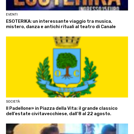
EVENTI
ESOTERIKA: un interessante viaggio tra musica,
mistero, danza e antichi rituali al teatro di Canale
SOCIETÀ
Il Padellone» in Piazza della Vita: il grande classico
dell’estate civitavecchiese, dall’8 al 22 agosto.