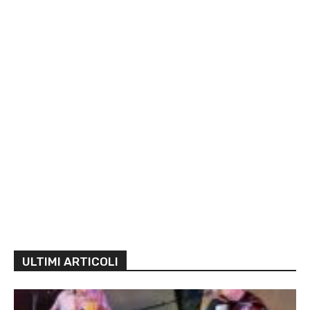
ULTIMI ARTICOLI