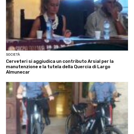
SOCIETÀ
Cerveteri si aggiudica un contributo Arsial per la
manutenzione e la tutela della Quercia di Largo
Almunecar