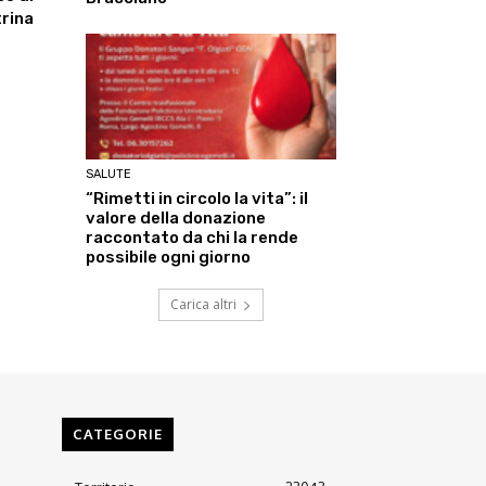
rina
SALUTE
“Rimetti in circolo la vita”: il
valore della donazione
raccontato da chi la rende
possibile ogni giorno
Carica altri
CATEGORIE