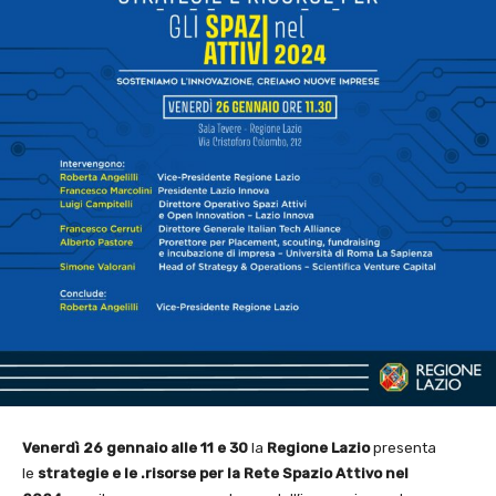
Venerdì 26 gennaio alle 11 e 30
la
Regione Lazio
presenta
le
strategie e le .risorse per la
Rete Spazio Attivo nel