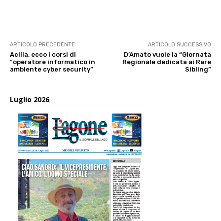
ARTICOLO PRECEDENTE
ARTICOLO SUCCESSIVO
Acilia, ecco i corsi di
D’Amato vuole la “Giornata
“operatore informatico in
Regionale dedicata ai Rare
ambiente cyber security”
Sibling”
Luglio 2026