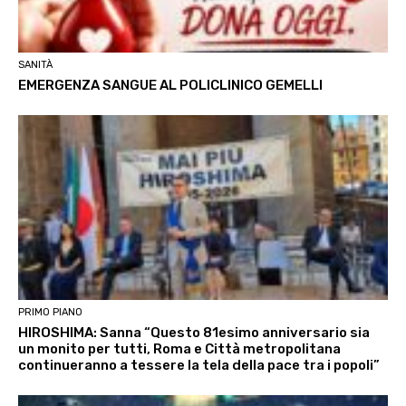
SANITÀ
EMERGENZA SANGUE AL POLICLINICO GEMELLI
PRIMO PIANO
HIROSHIMA: Sanna “Questo 81esimo anniversario sia
un monito per tutti, Roma e Città metropolitana
continueranno a tessere la tela della pace tra i popoli”