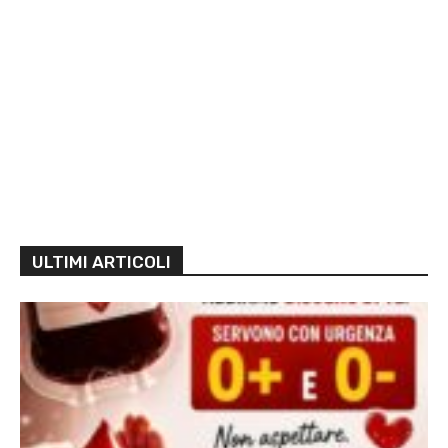
ULTIMI ARTICOLI