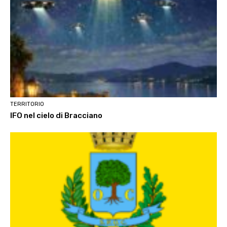
TERRITORIO
IFO nel cielo di Bracciano