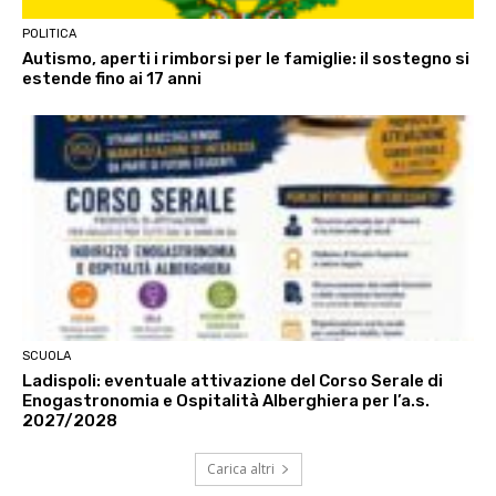
POLITICA
Autismo, aperti i rimborsi per le famiglie: il sostegno si
estende fino ai 17 anni
SCUOLA
Ladispoli: eventuale attivazione del Corso Serale di
Enogastronomia e Ospitalità Alberghiera per l’a.s.
2027/2028
Carica altri