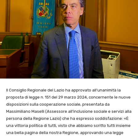
Il Consiglio Regionale del Lazio ha approvato all’unanimità la
proposta di legge n. 151 del 29 marzo 2024, concernente le nuove
disposizioni sulla cooperazione sociale, presentata da
Massimiliano Maselli (Assessore all’inclusione sociale e servizi alla
persona della Regione Lazio) che ha espresso soddisfazione: «È
una vittoria politica di tutti, visto che abbiamo scritto tutti insieme
una bella pagina della nostra Regione, approvando una legge