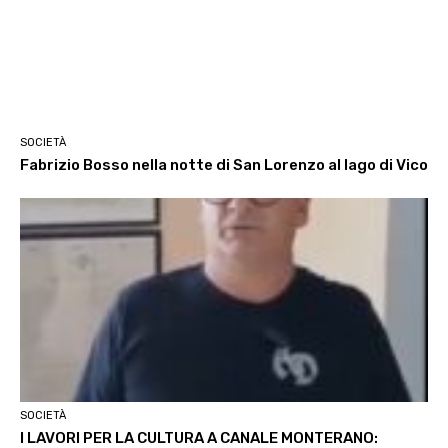
SOCIETÀ
Fabrizio Bosso nella notte di San Lorenzo al lago di Vico
SOCIETÀ
I LAVORI PER LA CULTURA A CANALE MONTERANO: