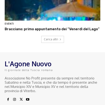
EVENTI
Bracciano: primo appuntamento dei “Venerdì del Lago”
Carica altri
L'Agone Nuovo
Il giornale della Tuscia romana
Associazione No Profit presente da sempre nel territorio
Sabatino e nella Tuscia, e che da tempo è presente anche
nel Municipio XIV e Municipio XV e nel territorio della
provincia di Viterbo.