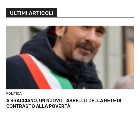
ULTIMI ARTICOLI
POLITICA
A BRACCIANO, UN NUOVO TASSELLO DELLA RETE DI
CONTRASTO ALLA POVERTÀ