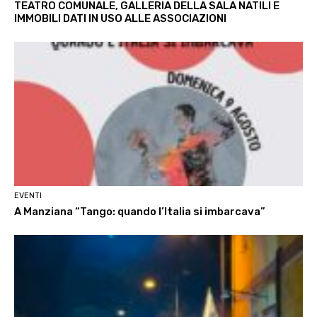
TEATRO COMUNALE, GALLERIA DELLA SALA NATILI E
IMMOBILI DATI IN USO ALLE ASSOCIAZIONI
EVENTI
A Manziana “Tango: quando l’Italia si imbarcava”