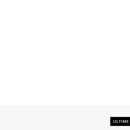
ULTIME