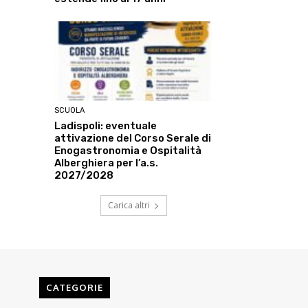
SCUOLA
Ladispoli: eventuale
attivazione del Corso Serale di
Enogastronomia e Ospitalità
Alberghiera per l’a.s.
2027/2028
Carica altri
CATEGORIE